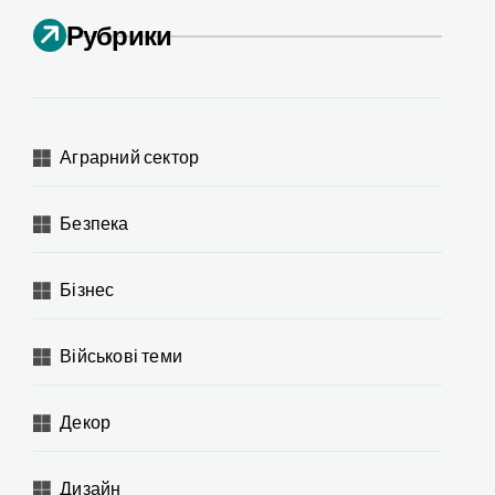
Рубрики
Аграрний сектор
Безпека
Бізнес
Військові теми
Декор
Дизайн