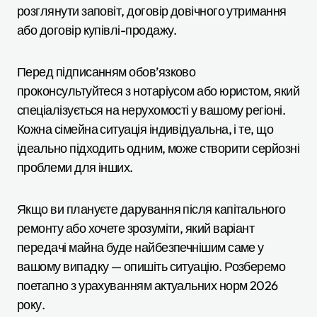
розглянути заповіт, договір довічного утримання
або договір купівлі-продажу.
Перед підписанням обов’язково
проконсультуйтеся з нотаріусом або юристом, який
спеціалізується на нерухомості у вашому регіоні.
Кожна сімейна ситуація індивідуальна, і те, що
ідеально підходить одним, може створити серйозні
проблеми для інших.
Якщо ви плануєте дарування після капітального
ремонту або хочете зрозуміти, який варіант
передачі майна буде найбезпечнішим саме у
вашому випадку — опишіть ситуацію. Розберемо
поетапно з урахуванням актуальних норм 2026
року.