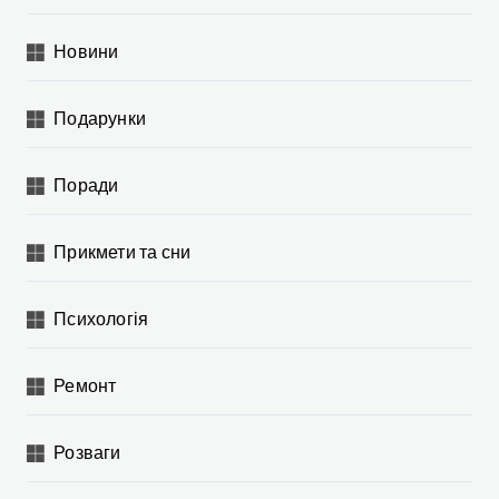
Новини
Подарунки
Поради
Прикмети та сни
Психологія
Ремонт
Розваги