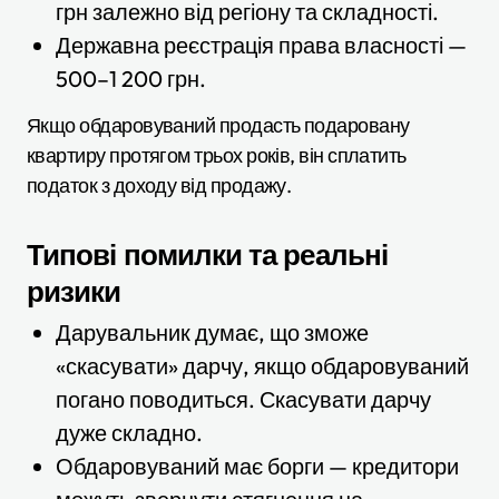
грн залежно від регіону та складності.
Державна реєстрація права власності —
500–1 200 грн.
Якщо обдаровуваний продасть подаровану
квартиру протягом трьох років, він сплатить
податок з доходу від продажу.
Типові помилки та реальні
ризики
Дарувальник думає, що зможе
«скасувати» дарчу, якщо обдаровуваний
погано поводиться. Скасувати дарчу
дуже складно.
Обдаровуваний має борги — кредитори