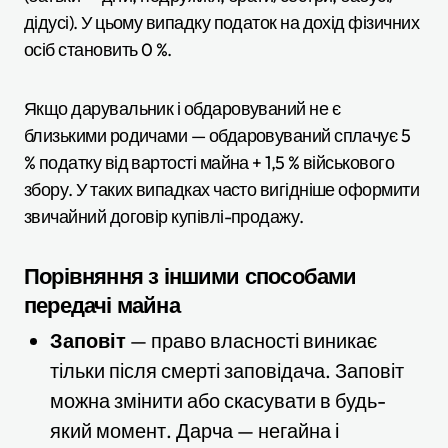
дідусі). У цьому випадку податок на дохід фізичних
осіб становить 0 %.
Якщо дарувальник і обдаровуваний не є
близькими родичами — обдаровуваний сплачує 5
% податку від вартості майна + 1,5 % військового
збору. У таких випадках часто вигідніше оформити
звичайний договір купівлі-продажу.
Порівняння з іншими способами
передачі майна
Заповіт
— право власності виникає
тільки після смерті заповідача. Заповіт
можна змінити або скасувати в будь-
який момент. Дарча — негайна і