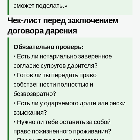
сможет поделать.»
Чек-лист перед заключением
договора дарения
Обязательно проверь:
• Есть ли нотариально заверенное
согласие супругов дарителя?
• Готов ли ты передать право
собственности полностью и
безвозвратно?
• Есть ли у одаряемого долги или риски
взыскания?
• Нужно ли тебе оставить за собой
право пожизненного проживания?