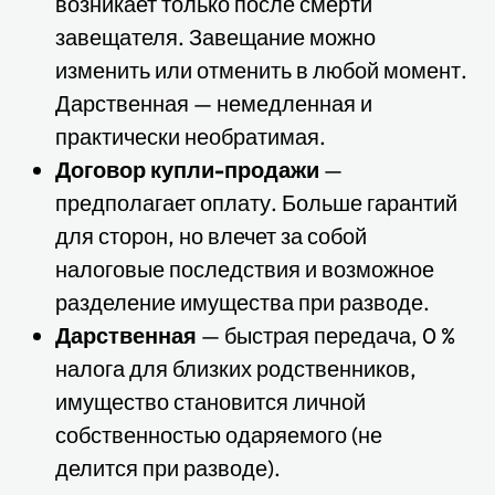
возникает только после смерти
завещателя. Завещание можно
изменить или отменить в любой момент.
Дарственная — немедленная и
практически необратимая.
Договор купли-продажи
—
предполагает оплату. Больше гарантий
для сторон, но влечет за собой
налоговые последствия и возможное
разделение имущества при разводе.
Дарственная
— быстрая передача, 0 %
налога для близких родственников,
имущество становится личной
собственностью одаряемого (не
делится при разводе).