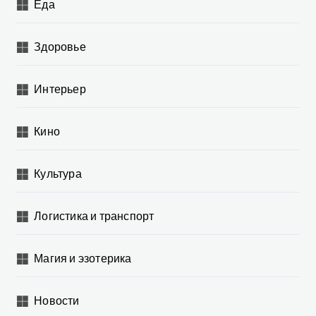
Еда
Здоровье
Интерьер
Кино
Культура
Логистика и транспорт
Магия и эзотерика
Новости