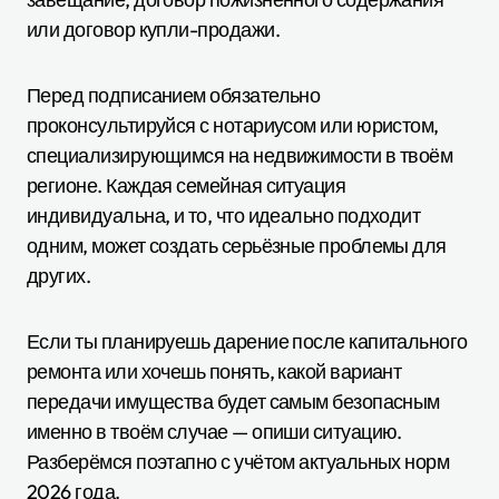
или договор купли-продажи.
Перед подписанием обязательно
проконсультируйся с нотариусом или юристом,
специализирующимся на недвижимости в твоём
регионе. Каждая семейная ситуация
индивидуальна, и то, что идеально подходит
одним, может создать серьёзные проблемы для
других.
Если ты планируешь дарение после капитального
ремонта или хочешь понять, какой вариант
передачи имущества будет самым безопасным
именно в твоём случае — опиши ситуацию.
Разберёмся поэтапно с учётом актуальных норм
2026 года.