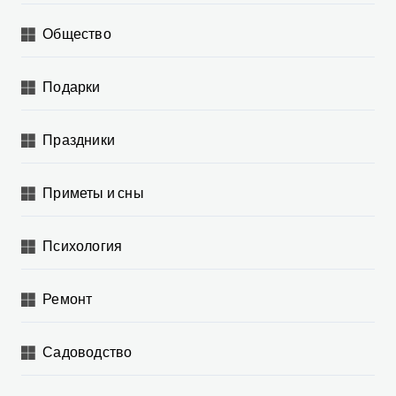
Общество
Подарки
Праздники
Приметы и сны
Психология
Ремонт
Садоводство