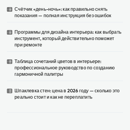
Счётчик «день-ночь»: как правильно снять
показания — полная инструкция без ошибок
Программы для дизайна интерьера: как выбрать
инструмент, который действительно поможет
при ремонте
Таблица сочетаний цветов в интерьере:
профессиональное руководство по созданию
гармоничной палитры
Шпаклевка стен: цена в 2026 году — сколько это
реально стоит и как не переплатить