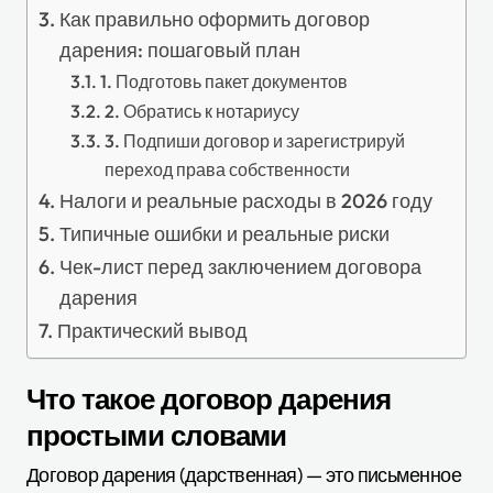
Как правильно оформить договор
дарения: пошаговый план
1. Подготовь пакет документов
2. Обратись к нотариусу
3. Подпиши договор и зарегистрируй
переход права собственности
Налоги и реальные расходы в 2026 году
Типичные ошибки и реальные риски
Чек-лист перед заключением договора
дарения
Практический вывод
Что такое договор дарения
простыми словами
Договор дарения (дарственная) — это письменное