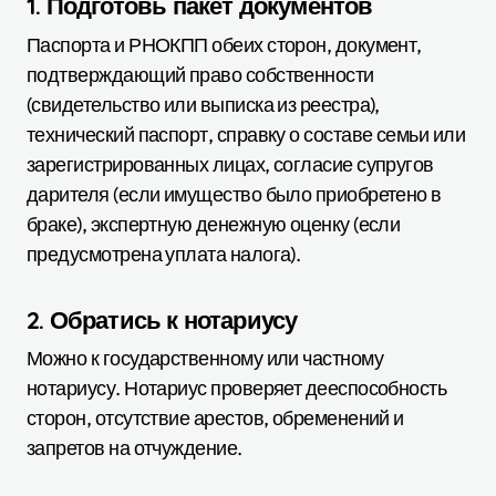
1. Подготовь пакет документов
Паспорта и РНОКПП обеих сторон, документ,
подтверждающий право собственности
(свидетельство или выписка из реестра),
технический паспорт, справку о составе семьи или
зарегистрированных лицах, согласие супругов
дарителя (если имущество было приобретено в
браке), экспертную денежную оценку (если
предусмотрена уплата налога).
2. Обратись к нотариусу
Можно к государственному или частному
нотариусу. Нотариус проверяет дееспособность
сторон, отсутствие арестов, обременений и
запретов на отчуждение.