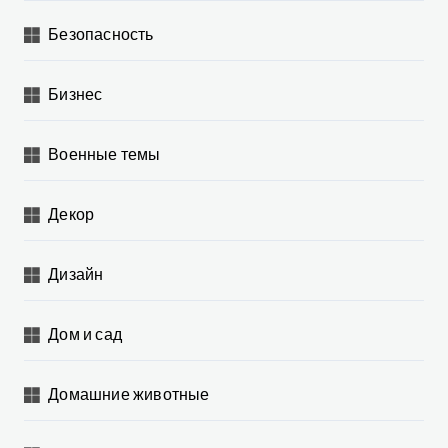
Безопасность
Бизнес
Военные темы
Декор
Дизайн
Дом и сад
Домашние животные