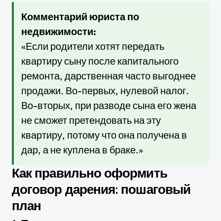
Комментарий юриста по
недвижимости:
«Если родители хотят передать
квартиру сыну после капитального
ремонта, дарственная часто выгоднее
продажи. Во-первых, нулевой налог.
Во-вторых, при разводе сына его жена
не сможет претендовать на эту
квартиру, потому что она получена в
дар, а не куплена в браке.»
Как правильно оформить
договор дарения: пошаговый
план