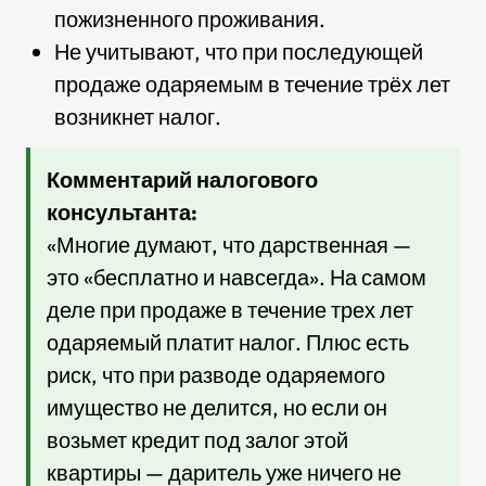
пожизненного проживания.
Не учитывают, что при последующей
продаже одаряемым в течение трёх лет
возникнет налог.
Комментарий налогового
консультанта:
«Многие думают, что дарственная —
это «бесплатно и навсегда». На самом
деле при продаже в течение трех лет
одаряемый платит налог. Плюс есть
риск, что при разводе одаряемого
имущество не делится, но если он
возьмет кредит под залог этой
квартиры — даритель уже ничего не