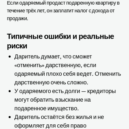
Если одаряемый продаст подаренную квартиру в
течение трёх лет, он заплатит налог с дохода от
продажи.
Типичные ошибки и реальные
риски
Даритель думает, что сможет
«отменить» дарственную, если
одаряемый плохо себя ведет. Отменить
дарственную очень сложно.
У одаряемого есть долги — кредиторы
могут обратить взыскание на
подаренное имущество.
Даритель остаётся без жилья и не
оформляет для себя право