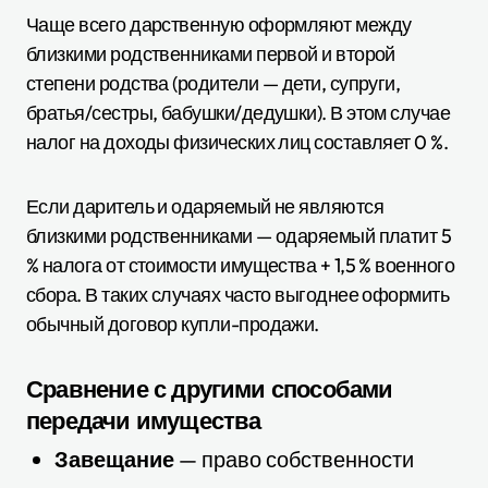
Чаще всего дарственную оформляют между
близкими родственниками первой и второй
степени родства (родители — дети, супруги,
братья/сестры, бабушки/дедушки). В этом случае
налог на доходы физических лиц составляет 0 %.
Если даритель и одаряемый не являются
близкими родственниками — одаряемый платит 5
% налога от стоимости имущества + 1,5 % военного
сбора. В таких случаях часто выгоднее оформить
обычный договор купли-продажи.
Сравнение с другими способами
передачи имущества
Завещание
— право собственности