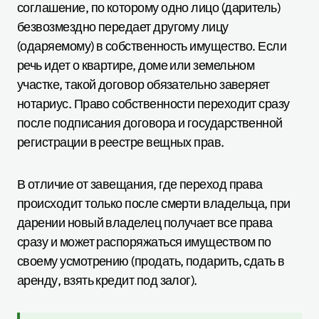
соглашение, по которому одно лицо (даритель)
безвозмездно передает другому лицу
(одаряемому) в собственность имущество. Если
речь идет о квартире, доме или земельном
участке, такой договор обязательно заверяет
нотариус. Право собственности переходит сразу
после подписания договора и государственной
регистрации в реестре вещных прав.
В отличие от завещания, где переход права
происходит только после смерти владельца, при
дарении новый владелец получает все права
сразу и может распоряжаться имуществом по
своему усмотрению (продать, подарить, сдать в
аренду, взять кредит под залог).