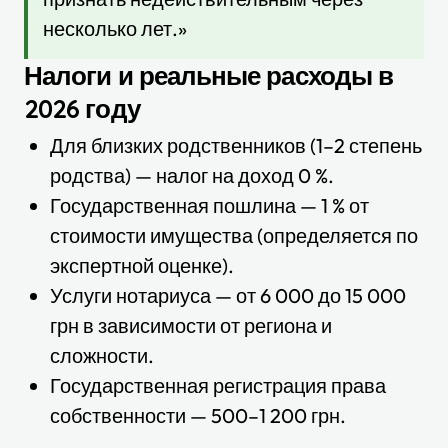
несколько лет.»
Налоги и реальные расходы в
2026 году
Для близких родственников (1–2 степень
родства) — налог на доход 0 %.
Государственная пошлина — 1 % от
стоимости имущества (определяется по
экспертной оценке).
Услуги нотариуса — от 6 000 до 15 000
грн в зависимости от региона и
сложности.
Государственная регистрация права
собственности — 500–1 200 грн.