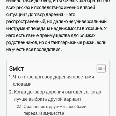
именно такой договор, и ты хочешь разобраться во
всех рисках и последствиях именно в твоей
ситуации? Договор дарения — это
распространённый, но далеко не универсальный
инструмент передачи недвижимости в Украине. У
него есть явные преимущества для близких
родственников, но он таит серьёзные риски, если
не учесть все последствия.
Зміст
Что такое договор дарения простыми
словами
Когда договор дарения выгоден, а когда
лучше выбрать другой вариант
Сравнение с другими способами
передачи имущества