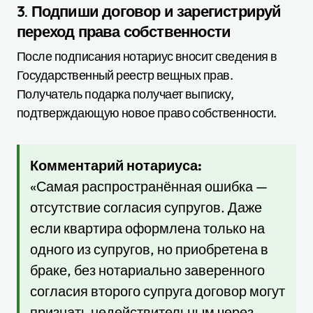
3. Подпиши договор и зарегистрируй
переход права собственности
После подписания нотариус вносит сведения в
Государственный реестр вещных прав.
Получатель подарка получает выписку,
подтверждающую новое право собственности.
Комментарий нотариуса:
«Самая распространённая ошибка —
отсутствие согласия супругов. Даже
если квартира оформлена только на
одного из супругов, но приобретена в
браке, без нотариально заверенного
согласия второго супруга договор могут
признать недействительным через