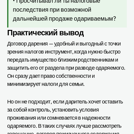
• Просчитывал ли ты налоговые
последствия при возможной
дальнейшей продаже одариваемым?
Практический вывод
Договор дарения — удобный и выгодный с точки
зрения налогов инструмент, когда нужно быстро
передать имущество близким родственникам и
защитить его от раздела при разводе одаряемого.
Он сразу дает право собственности и
минимизирует налоги для семьи.
Но он не подходит, если даритель хочет оставить
за собой контроль, установить условия
проживания или сомневается в надежности
одаряемого. В таких случаях лучше рассмотреть
завещание, договор пожизненного содержания