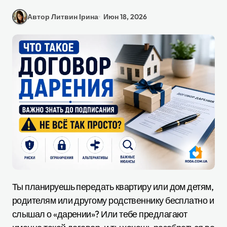
Автор Литвин Ірина
Июн 18, 2026
Ты планируешь передать квартиру или дом детям,
родителям или другому родственнику бесплатно и
слышал о «дарении»? Или тебе предлагают