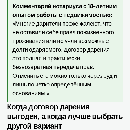
Комментарий нотариуса с 18-летним
опытом работы с недвижимостью:
«Многие дарители позже жалеют, что
не оставили себе права пожизненного
проживания или не учли возможные
долги одаряемого. Договор дарения —
это полная и практически
безвозвратная передача прав.
Отменить его можно только через суд и
лишь по четко определённым
основаниям.»
Когда договор дарения
выгоден, а когда лучше выбрать
другой вариант