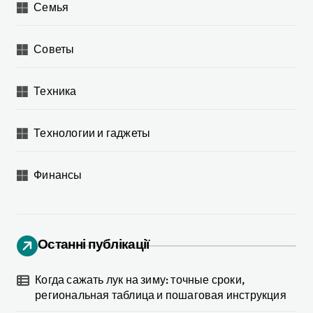
Семья
Советы
Техника
Технологии и гаджеты
Финансы
Останні публікації
Когда сажать лук на зиму: точные сроки,
региональная таблица и пошаговая инструкция