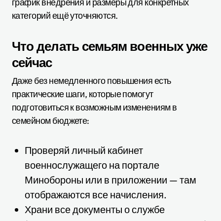
график внедрения и размеры для конкретных
категорий ещё уточняются.
Что делать семьям военных уже
сейчас
Даже без немедленного повышения есть
практические шаги, которые помогут
подготовиться к возможным изменениям в
семейном бюджете:
Проверяй личный кабинет
военнослужащего на портале
Минобороны или в приложении — там
отображаются все начисления.
Храни все документы о службе