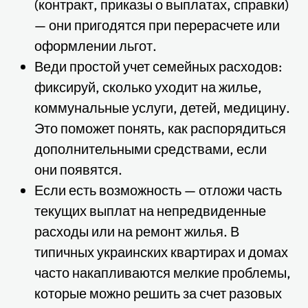
(контракт, приказы о выплатах, справки)
— они пригодятся при перерасчете или
оформлении льгот.
Веди простой учет семейных расходов:
фиксируй, сколько уходит на жилье,
коммунальные услуги, детей, медицину.
Это поможет понять, как распорядиться
дополнительными средствами, если
они появятся.
Если есть возможность — отложи часть
текущих выплат на непредвиденные
расходы или на ремонт жилья. В
типичных украинских квартирах и домах
часто накапливаются мелкие проблемы,
которые можно решить за счет разовых