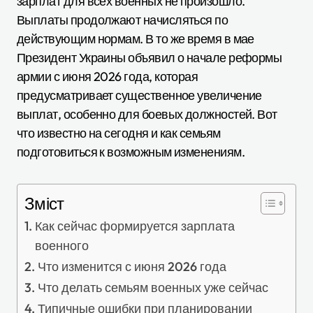
зарплат для всех военных не произошло.
Выплаты продолжают начисляться по
действующим нормам. В то же время в мае
Президент Украины объявил о начале реформы
армии с июня 2026 года, которая
предусматривает существенное увеличение
выплат, особенно для боевых должностей. Вот
что известно на сегодня и как семьям
подготовиться к возможным изменениям.
Зміст
Как сейчас формируется зарплата
военного
Что изменится с июня 2026 года
Что делать семьям военных уже сейчас
Типичные ошибки при планировании