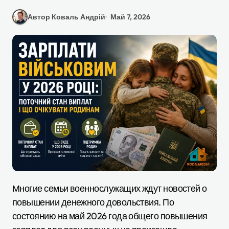
Автор Коваль Андрій
Май 7, 2026
Многие семьи военнослужащих ждут новостей о
повышении денежного довольствия. По
состоянию на май 2026 года общего повышения