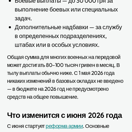
Боевые выплаты — до 30 000 грн за
выполнение боевых или специальных
задач.
Дополнительные надбавки — за службу
в определенных подразделениях,
штабах или в особых условиях.
Общая сумма для многих военных на передовой
может достигать 80–100 тысяч гривен в месяц. В
тылу выплаты обычно ниже. С 1 мая 2026 года
никаких изменений в базовых окладах не введено
— в бюджете на 2026 год не предусмотрено
средств на общее повышение.
Что изменится с июня 2026 года
С июня стартует
реформа армии
. Основные