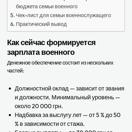
бюджета семьи военного
Чек-лист для семьи военнослужащего
Практический вывод
Как сейчас формируется
зарплата военного
Денежное обеспечение состоит из нескольких
частей:
Должностной оклад — зависит от звания
и должности. Минимальный уровень —
около 20 000 грн.
Надбавка за выслугу лет — от 5 % до 50
% в зависимости от стажа.