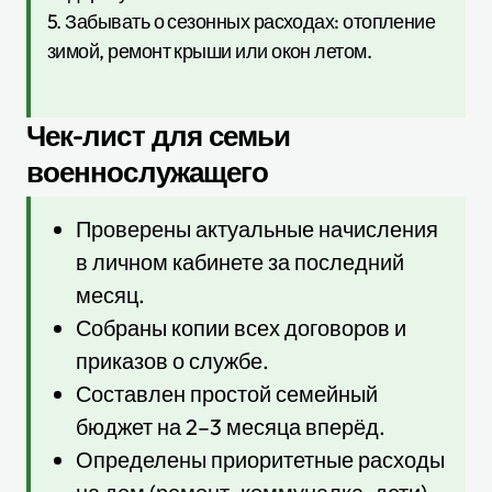
5. Забывать о сезонных расходах: отопление
зимой, ремонт крыши или окон летом.
Чек-лист для семьи
военнослужащего
Проверены актуальные начисления
в личном кабинете за последний
месяц.
Собраны копии всех договоров и
приказов о службе.
Составлен простой семейный
бюджет на 2–3 месяца вперёд.
Определены приоритетные расходы