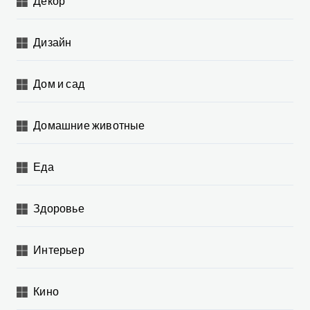
Декор
Дизайн
Дом и сад
Домашние животные
Еда
Здоровье
Интерьер
Кино