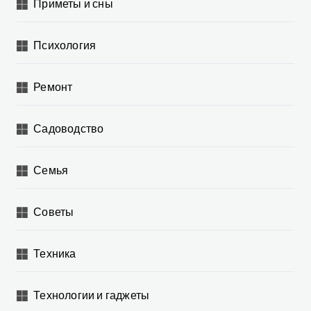
Приметы и сны
Психология
Ремонт
Садоводство
Семья
Советы
Техника
Технологии и гаджеты