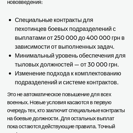
нововведения:
Специальные контракты для
пехотинцев боевых подразделений с
выплатами от 250 000 до 400 000 грн в
зависимости от выполненных задач.
Минимальный уровень обеспечения для
тыловых должностей — от 30 000 грн.
Изменение подхода к комплектованию
подразделений и системе контрактов.
Это не автоматическое повышение для всех
военных. Новые условия касаются в первую
очередь тех, кто заключит специальные контракты
на боевые должности. Для остальных выплат
пока остаются действующие правила. Точный