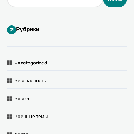
Рубрики
Uncategorized
Безопасность
Бизнес
Военные темы