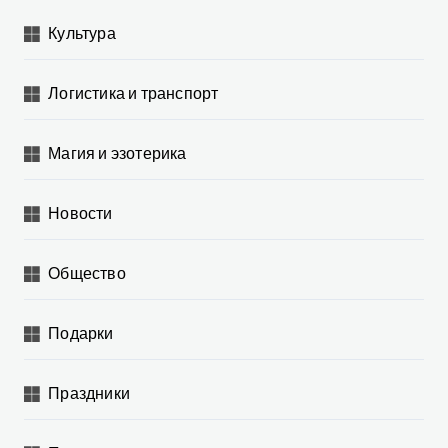
Культура
Логистика и транспорт
Магия и эзотерика
Новости
Общество
Подарки
Праздники