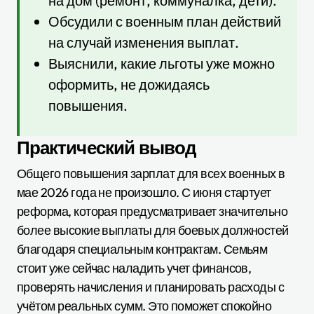
на дом (ремонт, коммуналка, дети).
Обсудили с военным план действий
на случай изменения выплат.
Выяснили, какие льготы уже можно
оформить, не дожидаясь
повышения.
Практический вывод
Общего повышения зарплат для всех военных в
мае 2026 года не произошло. С июня стартует
реформа, которая предусматривает значительно
более высокие выплаты для боевых должностей
благодаря специальным контрактам. Семьям
стоит уже сейчас наладить учет финансов,
проверять начисления и планировать расходы с
учётом реальных сумм. Это поможет спокойно