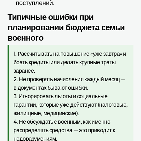
поступлений.
Типичные ошибки при
планировании бюджета семьи
военного
1. Рассчитывать на повышение «уже завтра» и
брать кредиты или делать крупные траты
заранее.
2. Не проверять начисления каждый месяц —
в документах бывают ошибки.
3. Игнорировать льготы и социальные
гарантии, которые уже действуют (налоговые,
жилищные, медицинские).
4. Не обсуждать с военным, как именно
распределять средства — это приводит к
недоразумениям.