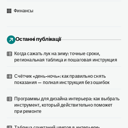
Финансы
Останні публікації
Когда сажать лук на зиму: точные сроки,
региональная таблица и пошаговая инструкция
Счётчик «день-ночь»: как правильно снять
показания — полная инструкция без ошибок
Программы для дизайна интерьера: как выбрать
инструмент, который действительно поможет
при ремонте
Таблица сочетаний цветов в интерьере: