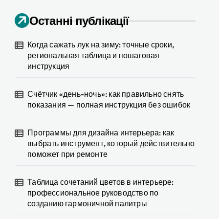
Останні публікації
Когда сажать лук на зиму: точные сроки,
региональная таблица и пошаговая
инструкция
Счётчик «день-ночь»: как правильно снять
показания — полная инструкция без ошибок
Программы для дизайна интерьера: как
выбрать инструмент, который действительно
поможет при ремонте
Таблица сочетаний цветов в интерьере:
профессиональное руководство по
созданию гармоничной палитры