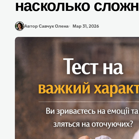
насколько сложн
Автор Савчук Олена
Мар 31, 2026