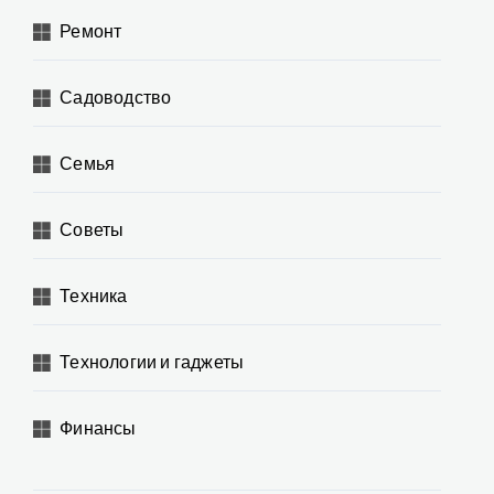
Ремонт
Садоводство
Семья
Советы
Техника
Технологии и гаджеты
Финансы