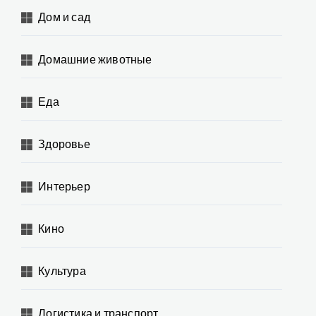
Дом и сад
Домашние животные
Еда
Здоровье
Интерьер
Кино
Культура
Логистика и транспорт