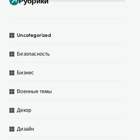
Рубрики
Uncategorized
Безопасность
Бизнес
Военные темы
Декор
Дизайн