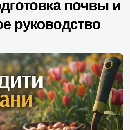
одготовка почвы и
е руководство