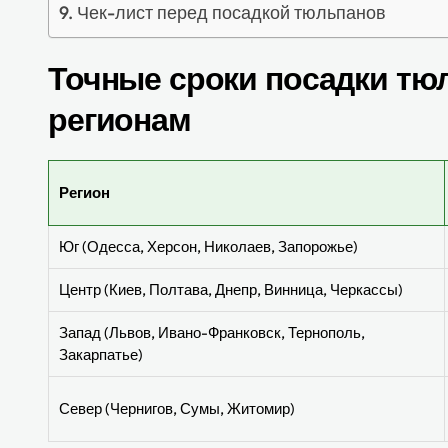
Чек-лист перед посадкой тюльпанов
Точные сроки посадки тюл
регионам
Регион
Юг (Одесса, Херсон, Николаев, Запорожье)
Центр (Киев, Полтава, Днепр, Винница, Черкассы)
Запад (Львов, Ивано-Франковск, Тернополь,
Закарпатье)
Север (Чернигов, Сумы, Житомир)