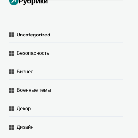
Рубрики
Uncategorized
Безопасность
Бизнес
Военные темы
Декор
Дизайн