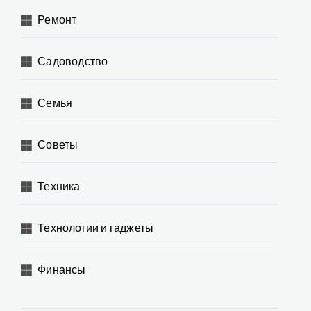
Ремонт
Садоводство
Семья
Советы
Техника
Технологии и гаджеты
Финансы