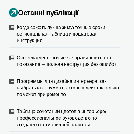
Останні публікації
Когда сажать лук на зиму: точные сроки,
региональная таблица и пошаговая
инструкция
Счётчик «день-ночь»: как правильно снять
показания — полная инструкция без ошибок
Программы для дизайна интерьера: как
выбрать инструмент, который действительно
поможет при ремонте
Таблица сочетаний цветов в интерьере:
профессиональное руководство по
созданию гармоничной палитры