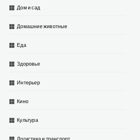
Дом и сад
Домашние животные
Еда
Здоровье
Интерьер
Кино
Культура
Логистика и транспорт