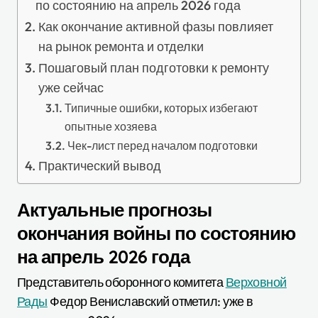
по состоянию на апрель 2026 года
Как окончание активной фазы повлияет
на рынок ремонта и отделки
Пошаговый план подготовки к ремонту
уже сейчас
Типичные ошибки, которых избегают
опытные хозяева
Чек-лист перед началом подготовки
Практический вывод
Актуальные прогнозы
окончания войны по состоянию
на апрель 2026 года
Представитель оборонного комитета
Верховной
Рады
Федор Вениславский отметил: уже в