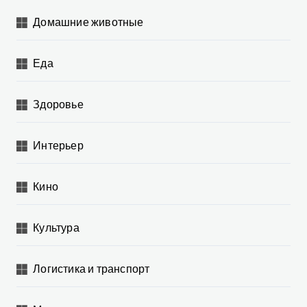
Домашние животные
Еда
Здоровье
Интерьер
Кино
Культура
Логистика и транспорт