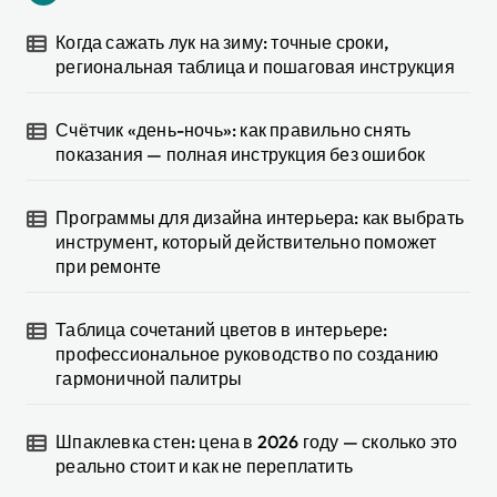
Когда сажать лук на зиму: точные сроки,
региональная таблица и пошаговая инструкция
Счётчик «день-ночь»: как правильно снять
показания — полная инструкция без ошибок
Программы для дизайна интерьера: как выбрать
инструмент, который действительно поможет
при ремонте
Таблица сочетаний цветов в интерьере:
профессиональное руководство по созданию
гармоничной палитры
Шпаклевка стен: цена в 2026 году — сколько это
реально стоит и как не переплатить