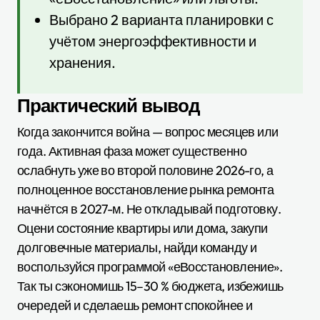
Выбрано 2 варианта планировки с
учётом энергоэффективности и
хранения.
Практический вывод
Когда закончится война — вопрос месяцев или
года. Активная фаза может существенно
ослабнуть уже во второй половине 2026-го, а
полноценное восстановление рынка ремонта
начнётся в 2027-м. Не откладывай подготовку.
Оцени состояние квартиры или дома, закупи
долговечные материалы, найди команду и
воспользуйся программой «еВосстановление».
Так ты сэкономишь 15–30 % бюджета, избежишь
очередей и сделаешь ремонт спокойнее и