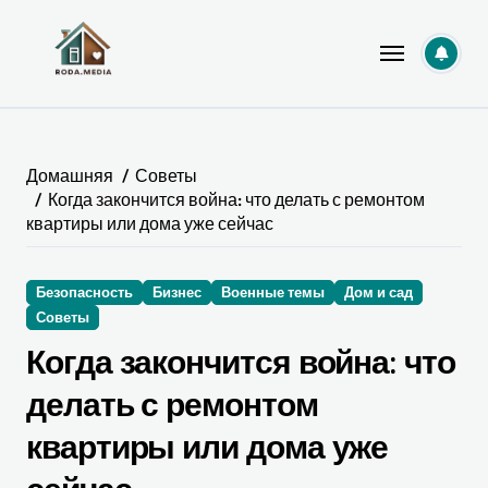
Перейти
к
содержанию
Домашняя
Советы
Когда закончится война: что делать с ремонтом
квартиры или дома уже сейчас
Безопасность
Бизнес
Военные темы
Дом и сад
Советы
Когда закончится война: что
делать с ремонтом
квартиры или дома уже