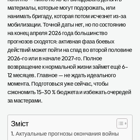
материалы, которые могут подорожать, или
нанимать бригаду, которая потом исчезнет из-за
мобилизации. Точной даты нет, но по состоянию
на конец апреля 2026 года большинство
прогнозов сходятся: активная фаза боевых
действий может пойти на спад во второй половине
2026-го или в начале 2027-го. Полное
возвращение к нормальной жизни займет ещё 6–
12 месяцев. Главное — не ждать идеального
момента. Подготовься уже сейчас, чтобы
сэкономить 15–30 % бюджета и избежать очередей
за мастерами.
Зміст
Актуальные прогнозы окончания войны