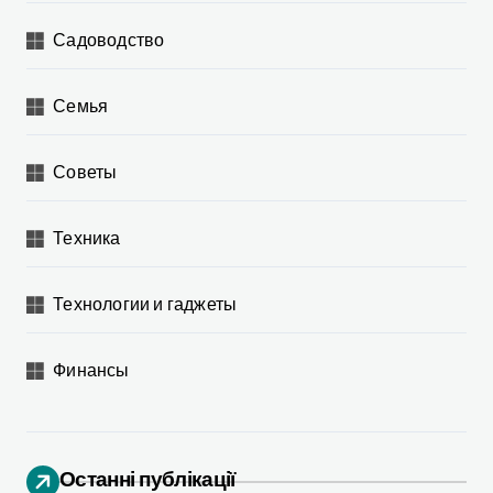
Садоводство
Семья
Советы
Техника
Технологии и гаджеты
Финансы
Останні публікації