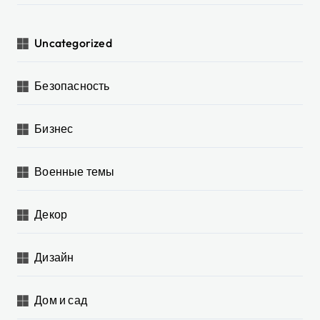
Uncategorized
Безопасность
Бизнес
Военные темы
Декор
Дизайн
Дом и сад