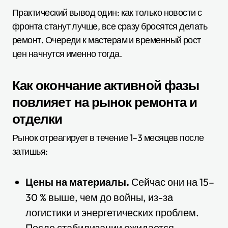
Практический вывод один: как только новости с
фронта станут лучше, все сразу бросятся делать
ремонт. Очереди к мастерам и временный рост
цен начнутся именно тогда.
Как окончание активной фазы
повлияет на рынок ремонта и
отделки
Рынок отреагирует в течение 1–3 месяцев после
затишья:
Цены на материалы.
Сейчас они на 15–
30 % выше, чем до войны, из-за
логистики и энергетических проблем.
После стабилизации ожидается