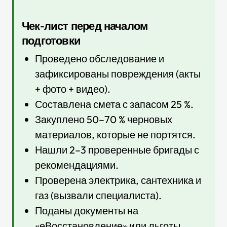
Чек-лист перед началом
подготовки
Проведено обследование и
зафиксированы повреждения (акты
+ фото + видео).
Составлена смета с запасом 25 %.
Закуплено 50–70 % черновых
материалов, которые не портятся.
Нашли 2–3 проверенные бригады с
рекомендациями.
Проверена электрика, сантехника и
газ (вызвали специалиста).
Поданы документы на
«еВосстановление» или льготы.