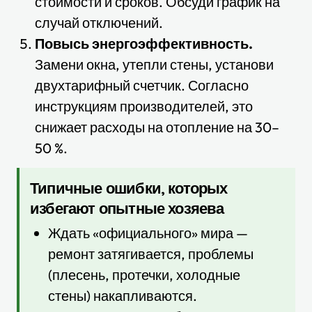
стоимости и сроков. Обсуди график на
случай отключений.
Повысь энергоэффективность.
Замени окна, утепли стены, установи
двухтарифный счетчик. Согласно
инструкциям производителей, это
снижает расходы на отопление на 30–
50 %.
Типичные ошибки, которых
избегают опытные хозяева
Ждать «официального» мира —
ремонт затягивается, проблемы
(плесень, протечки, холодные
стены) накапливаются.