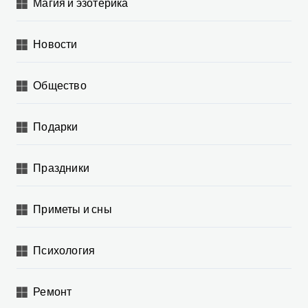
Магия и эзотерика
Новости
Общество
Подарки
Праздники
Приметы и сны
Психология
Ремонт