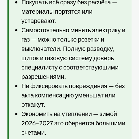
Покупать всё сразу без расчёта —
материалы портятся или
устаревают.
Самостоятельно менять электрику и
газ — можно только розетки и
выключатели. Полную разводку,
щиток и газовую систему доверь
специалисту с соответствующими
разрешениями.
Не фиксировать повреждения — без
акта компенсацию уменьшат или
откажут.
Экономить на утеплении — зимой
2026–2027 это обернется большими
счетами.