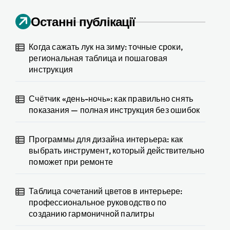
Останні публікації
Когда сажать лук на зиму: точные сроки,
региональная таблица и пошаговая
инструкция
Счётчик «день-ночь»: как правильно снять
показания — полная инструкция без ошибок
Программы для дизайна интерьера: как
выбрать инструмент, который действительно
поможет при ремонте
Таблица сочетаний цветов в интерьере:
профессиональное руководство по
созданию гармоничной палитры