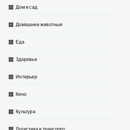
Дом и сад
Домашние животные
Еда
Здоровье
Интерьер
Кино
Культура
Логистика и транспорт