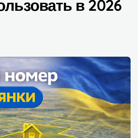
ользовать в 2026