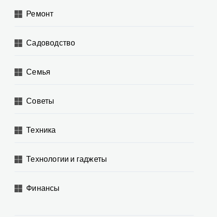
Ремонт
Садоводство
Семья
Советы
Техника
Технологии и гаджеты
Финансы