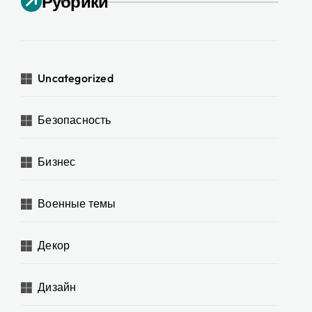
Рубрики
Uncategorized
Безопасность
Бизнес
Военные темы
Декор
Дизайн