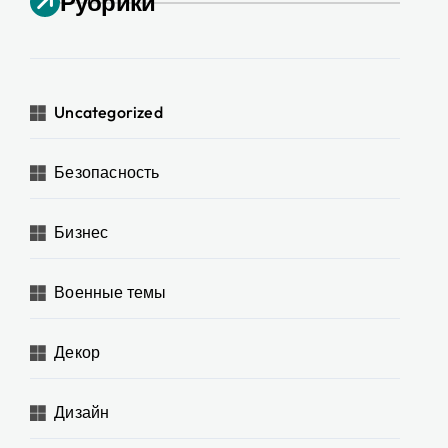
Рубрики
Uncategorized
Безопасность
Бизнес
Военные темы
Декор
Дизайн