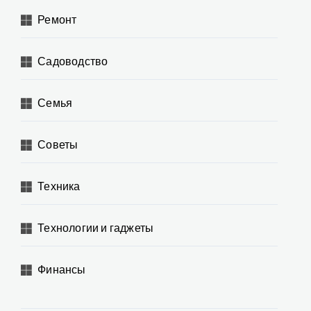
Ремонт
Садоводство
Семья
Советы
Техника
Технологии и гаджеты
Финансы