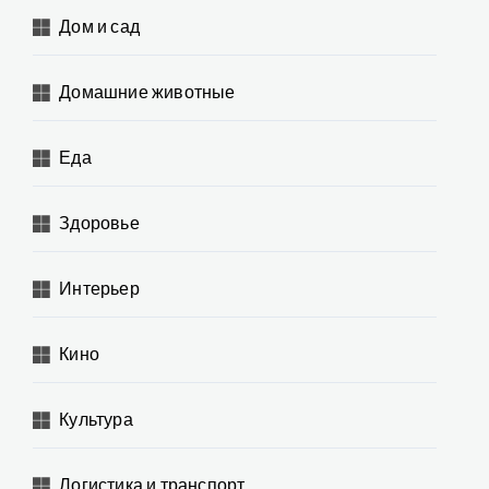
Дом и сад
Домашние животные
Еда
Здоровье
Интерьер
Кино
Культура
Логистика и транспорт