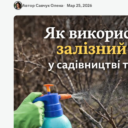
Автор Савчук Олена
Мар 25, 2026