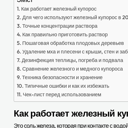
Как работает железный купорос
Для чего используют железный купорос в 20
Точные концентрации раствора
Как правильно приготовить раствор
Пошаговая обработка плодовых деревьев
Удаление мха и плесени с крыши, стен и за
Дезинфекция теплицы, погреба и подвала
Сравнение железного и медного купороса
Техника безопасности и хранение
Типичные ошибки и как их избежать
Чек-лист перед использованием
Как работает железный к
Это соль железа, которая при контакте с водо