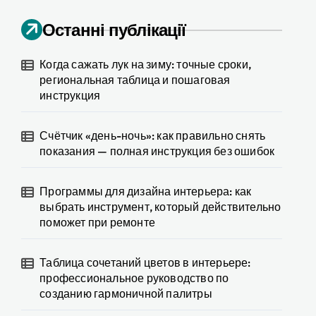
Останні публікації
Когда сажать лук на зиму: точные сроки,
региональная таблица и пошаговая
инструкция
Счётчик «день-ночь»: как правильно снять
показания — полная инструкция без ошибок
Программы для дизайна интерьера: как
выбрать инструмент, который действительно
поможет при ремонте
Таблица сочетаний цветов в интерьере:
профессиональное руководство по
созданию гармоничной палитры