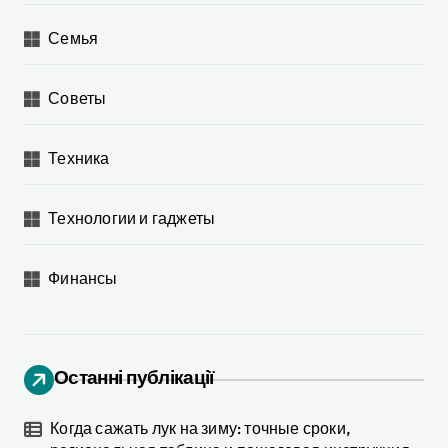
Семья
Советы
Техника
Технологии и гаджеты
Финансы
Останні публікації
Когда сажать лук на зиму: точные сроки,