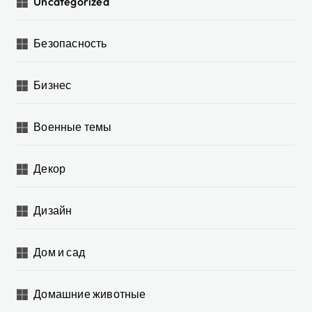
Uncategorized
Безопасность
Бизнес
Военные темы
Декор
Дизайн
Дом и сад
Домашние животные