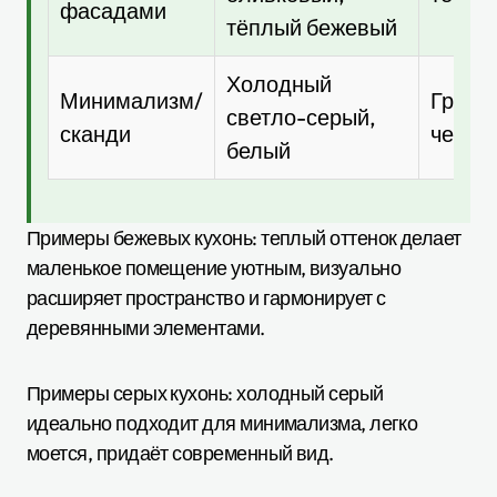
фасадами
тёплый бежевый
Холодный
Минимализм/
Графи
светло-серый,
сканди
черны
белый
Примеры бежевых кухонь: теплый оттенок делает
маленькое помещение уютным, визуально
расширяет пространство и гармонирует с
деревянными элементами.
Примеры серых кухонь: холодный серый
идеально подходит для минимализма, легко
моется, придаёт современный вид.