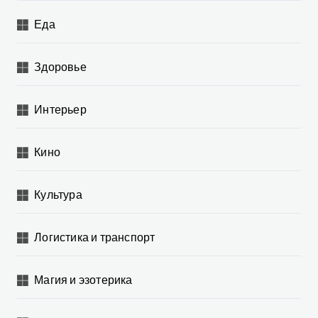
Еда
Здоровье
Интерьер
Кино
Культура
Логистика и транспорт
Магия и эзотерика