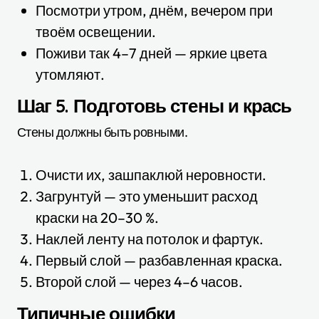
Посмотри утром, днём, вечером при
твоём освещении.
Поживи так 4–7 дней — яркие цвета
утомляют.
Шаг 5. Подготовь стены и крась
Стены должны быть ровными.
Очисти их, зашпаклюй неровности.
Загрунтуй — это уменьшит расход
краски на 20–30 %.
Наклей ленту на потолок и фартук.
Первый слой — разбавленная краска.
Второй слой — через 4–6 часов.
Типичные ошибки