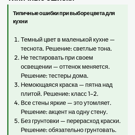
Типичные ошибки при выборе цвета для
кухни
Темный цвет в маленькой кухне —
теснота. Решение: светлые тона.
Не тестировать при своем
освещении — оттенок меняется.
Решение: тестеры дома.
Немоющаяся краска — пятна над
плитой. Решение: класс 1–2.
Все стены яркие — это утомляет.
Решение: акцент на одну стену.
Без грунтовки — перерасход краски.
Решение: обязательно грунтовать.