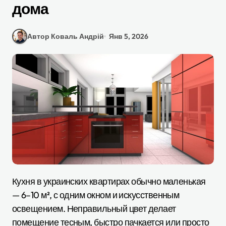
дома
Автор Коваль Андрій
Янв 5, 2026
Кухня в украинских квартирах обычно маленькая
— 6–10 м², с одним окном и искусственным
освещением. Неправильный цвет делает
помещение тесным, быстро пачкается или просто