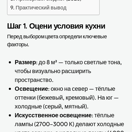
Практический вывод
Шаг 1. Оцени условия кухни
Перед выбором цвета определи ключевые
факторы.
Размер
: до 8 м² — только светлые тона,
чтобы визуально расширить
пространство.
Освещение
: окно на север — тёплые
оттенки (бежевый, кремовый). На юг —
холодные (серый, мятный).
Искусственное освещение
: тёплые
лампы (2700–3000 К) делают холодные