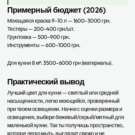
Примерный бюджет (2026)
Моющаяся краска 9–10 л — 1600–3000 грн.
Тестеры — 200–400 грн/шт.
Грунтовка — 500–900 грн.
Инструменты — 600–1000 грн.
Для кухни 8 м²: 3500–6000 грн (материалы).
Практический вывод
Лучший цвет для кухни — светлый или средней
насыщенности, легко моющийся, проверенный
при твоем освещении. Начни с оценки размера и
освещения, выбери бежевый/серый/мятный для
маленькой кухни. Так ты получишь пространство,
которое легко мыть, выглядит свежо и не