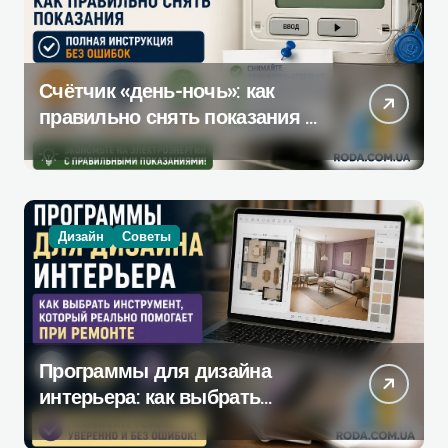
Счётчик «день-ночь»: как
правильно снять показания —
полная инструкция без
ошибок
Дизайн
Советы
Программы для дизайна
интерьера: как выбрать
инструмент, который