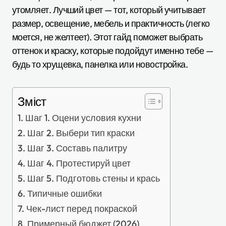
утомляет. Лучший цвет — тот, который учитывает
размер, освещение, мебель и практичность (легко
моется, не желтеет). Этот гайд поможет выбрать
оттенок и краску, которые подойдут именно тебе —
будь то хрущевка, панелка или новостройка.
Зміст
Шаг 1. Оцени условия кухни
Шаг 2. Выбери тип краски
Шаг 3. Составь палитру
Шаг 4. Протестируй цвет
Шаг 5. Подготовь стены и крась
Типичные ошибки
Чек-лист перед покраской
Примерный бюджет (2026)