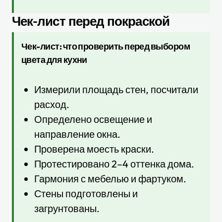
Чек-лист перед покраской
Чек-лист: что проверить перед выбором
цвета для кухни
Измерили площадь стен, посчитали
расход.
Определено освещение и
направление окна.
Проверена моесть краски.
Протестировано 2–4 оттенка дома.
Гармония с мебелью и фартуком.
Стены подготовлены и
загрунтованы.