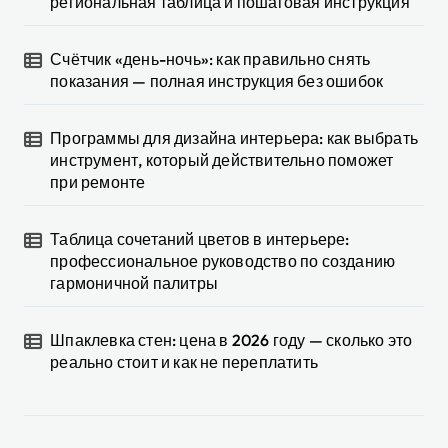
региональная таблица и пошаговая инструкция
Счётчик «день-ночь»: как правильно снять
показания — полная инструкция без ошибок
Программы для дизайна интерьера: как выбрать
инструмент, который действительно поможет
при ремонте
Таблица сочетаний цветов в интерьере:
профессиональное руководство по созданию
гармоничной палитры
Шпаклевка стен: цена в 2026 году — сколько это
реально стоит и как не переплатить