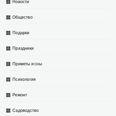
Новости
Общество
Подарки
Праздники
Приметы и сны
Психология
Ремонт
Садоводство