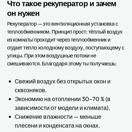
Что такое рекуператор и зачем
он нужен
Рекуператор — это вентиляционная установка с
теплообменником. Принцип прост: тёплый воздух
из комнаты проходит через теплообменник и
отдает тепло холодному воздуху, поступающему с
улицы. При этом воздушные потоки не
смешиваются. Благодаря этому ты получаешь:
Свежий воздух без открытых окон и
сквозняков.
Экономию на отоплении 30–70 % (в
зависимости от модели и климата).
Снижение влажности — меньше
плесени и конденсата на окнах.