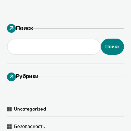
Поиск
Поиск
Рубрики
Uncategorized
Безопасность