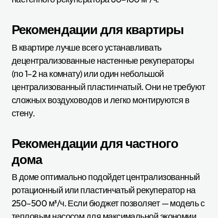
Рекомендации для квартиры
В квартире лучше всего устанавливать
децентрализованные настенные рекуператоры
(по 1–2 на комнату) или один небольшой
централизованный пластинчатый. Они не требуют
сложных воздуховодов и легко монтируются в
стену.
Рекомендации для частного
дома
В доме оптимально подойдет централизованный
ротационный или пластинчатый рекуператор на
250–500 м³/ч. Если бюджет позволяет — модель с
тепловым насосом для максимальной экономии.