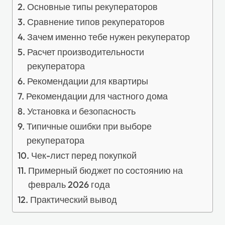
Основные типы рекуператоров
Сравнение типов рекуператоров
Зачем именно тебе нужен рекуператор
Расчет производительности
рекуператора
Рекомендации для квартиры
Рекомендации для частного дома
Установка и безопасность
Типичные ошибки при выборе
рекуператора
Чек-лист перед покупкой
Примерный бюджет по состоянию на
февраль 2026 года
Практический вывод