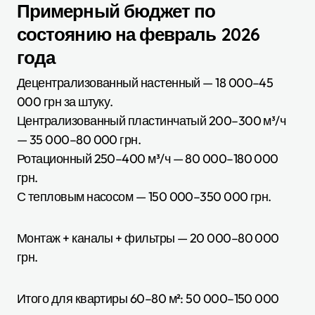
Примерный бюджет по
состоянию на февраль 2026
года
Децентрализованный настенный — 18 000–45
000 грн за штуку.
Централизованный пластинчатый 200–300 м³/ч
— 35 000–80 000 грн.
Ротационный 250–400 м³/ч — 80 000–180 000
грн.
С тепловым насосом — 150 000–350 000 грн.
Монтаж + каналы + фильтры — 20 000–80 000
грн.
Итого для квартиры 60–80 м²: 50 000–150 000