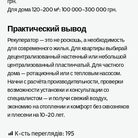
грн.
Для дома 120–200 м²: 100 000–300 000 грн.
Практический вывод
Рекуператор — это не роскошь, а необходимость
для современного жилья. Для квартиры выбирай
децентрализованный настенный или небольшой
централизованный пластинчатый. Для частного
дома — ротационный или с тепловым насосом.
Начни с расчёта производительности, проверки
возможности установки и консультации со
специалистом — и получи свежий воздух,
экономию на отоплении и комфорт без сквозняков
и плесени на 10–20 лет.
К-сть переглядів:
195