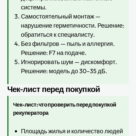
системы.
Самостоятельный монтаж —
нарушение герметичности. Решение:
обратиться к специалисту.
Без фильтров — пыль и аллергия.
Решение: F7 на подаче.
Игнорировать шум — дискомфорт.
Решение: модель до 30–35 дБ.
Чек-лист перед покупкой
Чек-лист: что проверить перед покупкой
рекуператора
Площадь жилья и количество людей