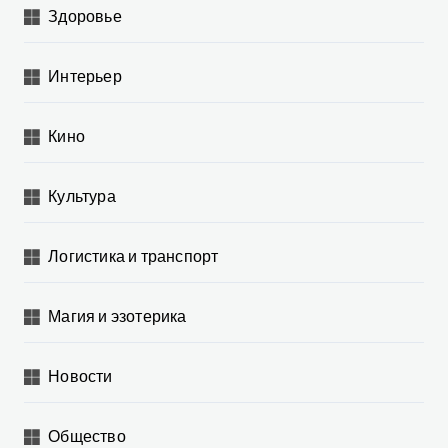
Здоровье
Интерьер
Кино
Культура
Логистика и транспорт
Магия и эзотерика
Новости
Общество