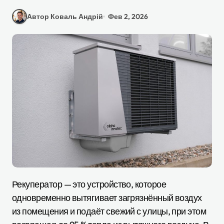
Автор Коваль Андрій
Фев 2, 2026
Рекуператор — это устройство, которое
одновременно вытягивает загрязнённый воздух
из помещения и подаёт свежий с улицы, при этом