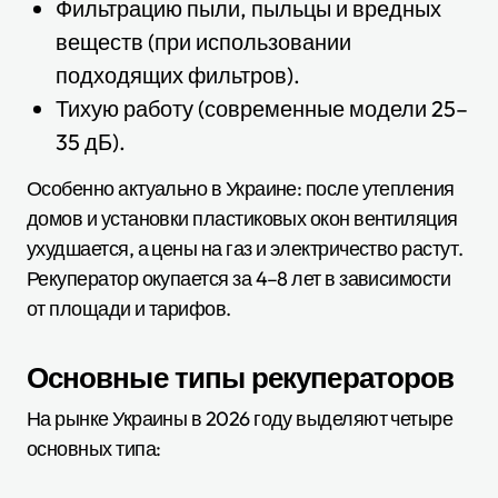
Фильтрацию пыли, пыльцы и вредных
веществ (при использовании
подходящих фильтров).
Тихую работу (современные модели 25–
35 дБ).
Особенно актуально в Украине: после утепления
домов и установки пластиковых окон вентиляция
ухудшается, а цены на газ и электричество растут.
Рекуператор окупается за 4–8 лет в зависимости
от площади и тарифов.
Основные типы рекуператоров
На рынке Украины в 2026 году выделяют четыре
основных типа: