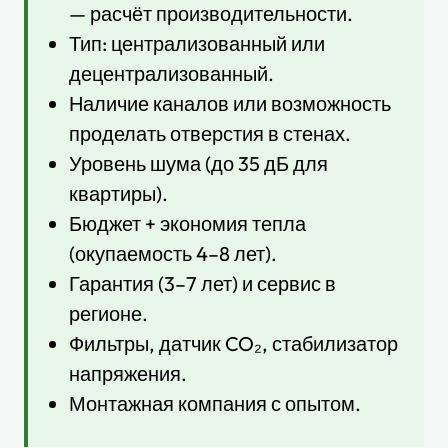
— расчёт производительности.
Тип: централизованный или
децентрализованный.
Наличие каналов или возможность
проделать отверстия в стенах.
Уровень шума (до 35 дБ для
квартиры).
Бюджет + экономия тепла
(окупаемость 4–8 лет).
Гарантия (3–7 лет) и сервис в
регионе.
Фильтры, датчик CO₂, стабилизатор
напряжения.
Монтажная компания с опытом.