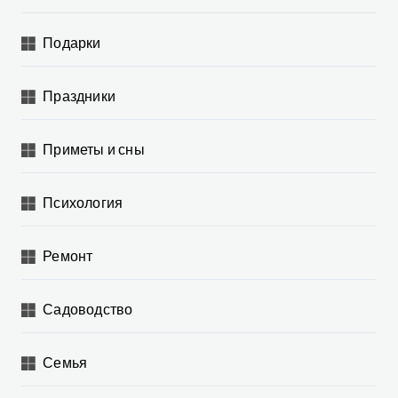
Подарки
Праздники
Приметы и сны
Психология
Ремонт
Садоводство
Семья