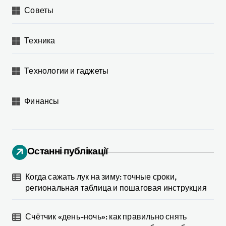
Советы
Техника
Технологии и гаджеты
Финансы
Останні публікації
Когда сажать лук на зиму: точные сроки,
региональная таблица и пошаговая инструкция
Счётчик «день-ночь»: как правильно снять