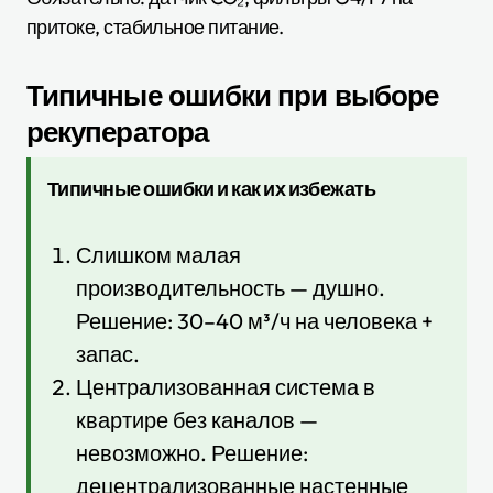
притоке, стабильное питание.
Типичные ошибки при выборе
рекуператора
Типичные ошибки и как их избежать
Слишком малая
производительность — душно.
Решение: 30–40 м³/ч на человека +
запас.
Централизованная система в
квартире без каналов —
невозможно. Решение:
децентрализованные настенные