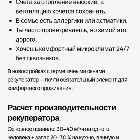
Счета за отопление высокие, а
вентиляцию хочется сохранить.
В семье есть аллергики или астматики.
Ты часто проветриваешь, но зимой это
дорого.
Хочешь комфортный микроклимат 24/7
без сквозняков.
В новостройках с герметичными окнами
рекуператор — почти обязательный элемент для
комфортного проживания.
Расчет производительности
рекуператора
Основное правило: 30–40 м³/ч на одного
человека + запас 20–30 % на кухню, ванную и