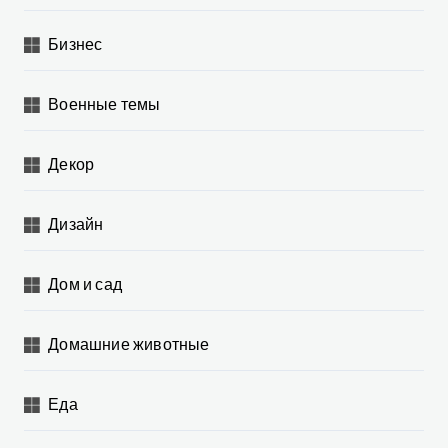
Бизнес
Военные темы
Декор
Дизайн
Дом и сад
Домашние животные
Еда