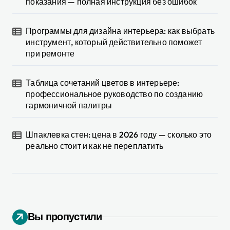
показания — полная инструкция без ошибок
Программы для дизайна интерьера: как выбрать
инструмент, который действительно поможет
при ремонте
Таблица сочетаний цветов в интерьере:
профессиональное руководство по созданию
гармоничной палитры
Шпаклевка стен: цена в 2026 году — сколько это
реально стоит и как не переплатить
Вы пропустили