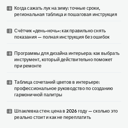
Когда сажать лук на зиму: точные сроки,
региональная таблица и пошаговая инструкция
Счётчик «день-ночь»: как правильно снять
показания — полная инструкция без ошибок
Программы для дизайна интерьера: как выбрать
инструмент, который действительно поможет
при ремонте
Таблица сочетаний цветов в интерьере:
профессиональное руководство по созданию
гармоничной палитры
Шпаклевка стен: цена в 2026 году — сколько это
реально стоит и как не переплатить