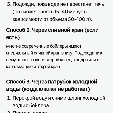
Подожди, пока вода не перестанет течь
(это может занять 15–40 минут в
зависимости от объёма 50–100 л).
Способ 2. Через сливной кран (если
есть)
Многие современные бойлеры имеют
специальный сливной кран внизу. Подсоедини к
нему шланг, опусти второй конец в ведро или в
канализацию и открой кран.
Способ 3. Через патрубок холодной
воды (когда клапан не работает)
Перекрой воду и сними шланг холодной
воды с бойлера.
Поставь ведро.