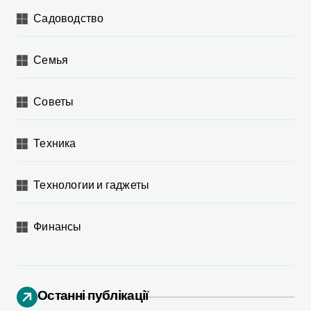
Садоводство
Семья
Советы
Техника
Технологии и гаджеты
Финансы
Останні публікації