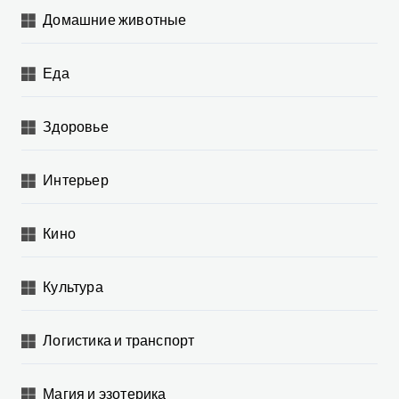
Домашние животные
Еда
Здоровье
Интерьер
Кино
Культура
Логистика и транспорт
Магия и эзотерика