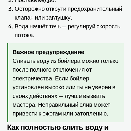
Осторожно открути предохранительный
клапан или заглушку.
Вода начнёт течь — регулируй скорость
потока.
Важное предупреждение
Сливать воду из бойлера можно только
после полного отключения от
электричества. Если бойлер
установлен высоко или ты не уверен в
своих действиях — лучше вызвать
мастера. Неправильный слив может
привести к ожогам или затоплению.
Как полностью слить воду и