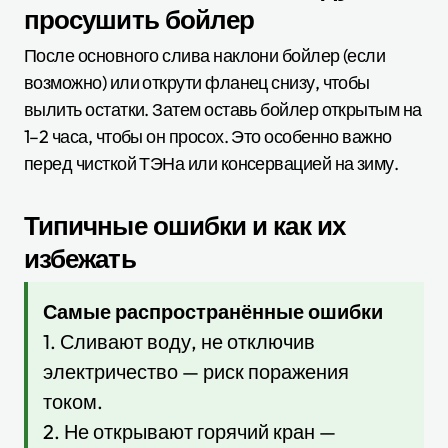
просушить бойлер
После основного слива наклони бойлер (если
возможно) или открути фланец снизу, чтобы
вылить остатки. Затем оставь бойлер открытым на
1–2 часа, чтобы он просох. Это особенно важно
перед чисткой ТЭНа или консервацией на зиму.
Типичные ошибки и как их
избежать
Самые распространённые ошибки
1. Сливают воду, не отключив
электричество — риск поражения
током.
2. Не открывают горячий кран —