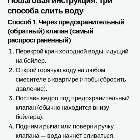
способа слить воду
Способ 1. Через предохранительный
(обратный) клапан (самый
распространённый)
Перекрой кран холодной воды, идущий
на бойлер.
Открой горячую воду на любом
смесителе в квартире (чтобы сбросить
давление).
Поставь ведро под предохранительный
клапан (обычно находится внизу
бойлера).
Подними рычаг или поверни ручку
клапана — вода начнёт сливаться.