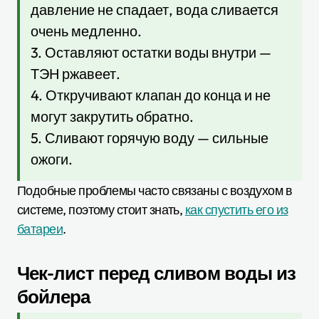
давление не спадает, вода сливается
очень медленно.
3. Оставляют остатки воды внутри —
ТЭН ржавеет.
4. Откручивают клапан до конца и не
могут закрутить обратно.
5. Сливают горячую воду — сильные
ожоги.
Подобные проблемы часто связаны с воздухом в
системе, поэтому стоит знать,
как спустить его из
батареи
.
Чек-лист перед сливом воды из
бойлера