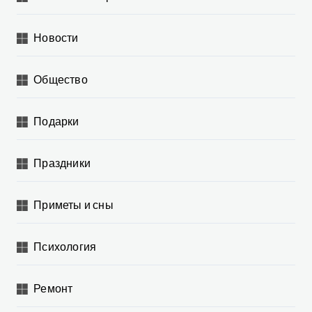
Новости
Общество
Подарки
Праздники
Приметы и сны
Психология
Ремонт