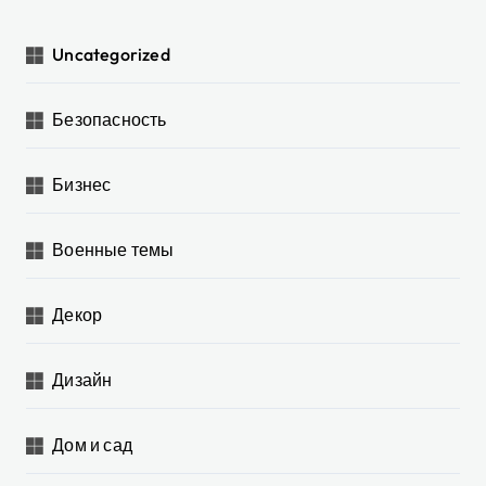
Uncategorized
Безопасность
Бизнес
Военные темы
Декор
Дизайн
Дом и сад