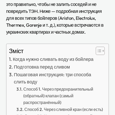
это правильно, чтобы не залить соседей и не
повредить ТЭН. Ниже — подробная инструкция
для всех типов бойлеров (Ariston, Electrolux,
Thermex, Gorenje и т. д.), которые встречаются в
украинских квартирах и частных домах.
Зміст
Когда нужно сливать воду из бойлера
Подготовка перед сливом
Пошаговая инструкция: три способа
слить воду
Способ 1. Через предохранительный
(обратный) клапан (самый
распространённый)
Способ 2. Через сливной кран (если есть)