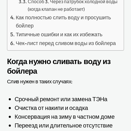
Способ 3. Через патрубок холодной воды
(когда клапан не работает)
Как полностью слить воду и просушить
бойлер
Типичные ошибки и как их избежать
Чек-лист перед сливом воды из бойлера
Когда нужно сливать воду из
бойлера
Слив нужен в таких случаях:
Срочный ремонт или замена ТЭНа
Очистка от накипи и осадка
Консервация на зиму в частном доме
Переезд или длительное отсутствие