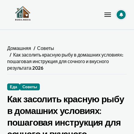
Перейти
к
содержанию
Домашняя
Советы
Как засолить красную рыбу в домашних условиях:
пошаговая инструкция для сочного и вкусного
результата 2026
Еда
Советы
Как засолить красную рыбу
в домашних условиях:
пошаговая инструкция для