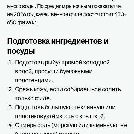
много воды. По средним рыночным показателям
на 2026 год качественное филе лосося стоит 450–
650 грн за кг.
Подготовка ингредиентов и
посуды
Подготовь рыбу: промой холодной
водой, просуши бумажными
полотенцами.
Срежь кожу, если собираешься солить
только филе.
Подготовь большую стеклянную или
пластиковую ёмкость с крышкой.
Отмерь соль (морскую или каменную, не
йодированную) и сахар.