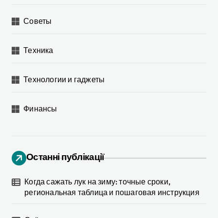
Советы
Техника
Технологии и гаджеты
Финансы
Останні публікації
Когда сажать лук на зиму: точные сроки,
региональная таблица и пошаговая инструкция