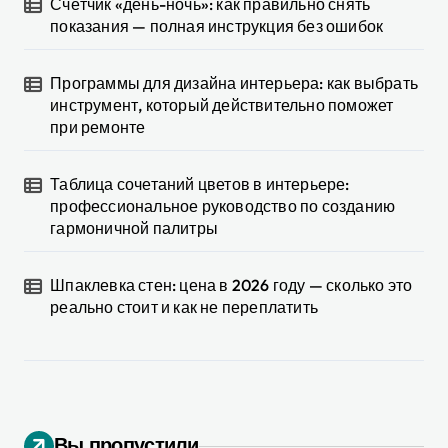
Счётчик «день-ночь»: как правильно снять
показания — полная инструкция без ошибок
Программы для дизайна интерьера: как выбрать
инструмент, который действительно поможет
при ремонте
Таблица сочетаний цветов в интерьере:
профессиональное руководство по созданию
гармоничной палитры
Шпаклевка стен: цена в 2026 году — сколько это
реально стоит и как не переплатить
Вы пропустили