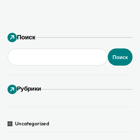
ремонте
Поиск
Поиск
Рубрики
Uncategorized