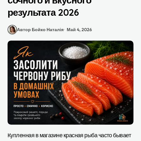
сочного и вкусного
результата 2026
Автор Бойко Наталія
Май 4, 2026
Купленная в магазине красная рыба часто бывает