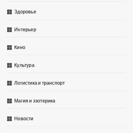
Здоровье
Интерьер
Кино
Культура
Логистика и транспорт
Магия и эзотерика
Новости