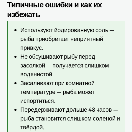
Типичные ошибки и как их
избежать
Используют йодированную соль —
рыба приобретает неприятный
привкус.
Не обсушивают рыбу перед
засолкой — получается слишком
водянистой.
Засаливают при комнатной
температуре — рыба может
испортиться.
Передерживают дольше 48 часов —
рыба становится слишком соленой и
твёрдой.