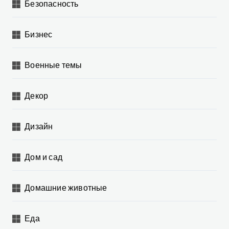
Безопасность
Бизнес
Военные темы
Декор
Дизайн
Дом и сад
Домашние животные
Еда