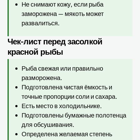
Не снимают кожу, если рыба
заморожена — мякоть может
развалиться.
Чек-лист перед засолкой
красной рыбы
Рыба свежая или правильно
разморожена.
Подготовлена чистая ёмкость и
точные пропорции соли и сахара.
Есть место в холодильнике.
Подготовлены бумажные полотенца
для обсушивания.
Определена желаемая степень