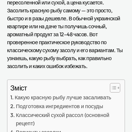
пересоленной или сухой, а цена кусается.
Засолить красную рыбу самому — это просто,
быстро и в разы дешевле. В обычной украинской
квартире или на даче ты получишь сочный,
ароматный продукт за 12–48 часов. Вот
проверенное практическое руководство по
классическому сухому засолу и его вариантам. Ты
узнаешь, какую рыбу выбрать, как правильно
засолить и каких ошибок избежать.
Зміст
Какую красную рыбу лучше засаливать
Подготовка ингредиентов и посуды
Классический сухой рассол (основной
рецепт)