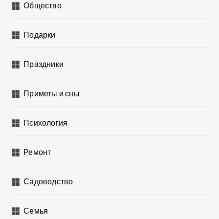
Общество
Подарки
Праздники
Приметы и сны
Психология
Ремонт
Садоводство
Семья