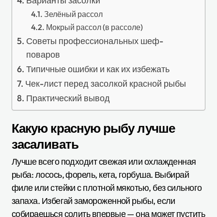
Варианты засолки
Зелёный рассол
Мокрый рассол (в рассоле)
Советы профессиональных шеф-
поваров
Типичные ошибки и как их избежать
Чек-лист перед засолкой красной рыбы
Практический вывод
Какую красную рыбу лучше
засаливать
Лучше всего подходит свежая или охлажденная
рыба: лосось, форель, кета, горбуша. Выбирай
филе или стейки с плотной мякотью, без сильного
запаха. Избегай замороженной рыбы, если
собираешься солить впервые — она может пустить