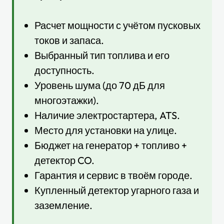
Расчет мощности с учётом пусковых
токов и запаса.
Выбранный тип топлива и его
доступность.
Уровень шума (до 70 дБ для
многоэтажки).
Наличие электростартера, ATS.
Место для установки на улице.
Бюджет на генератор + топливо +
детектор CO.
Гарантия и сервис в твоём городе.
Купленный детектор угарного газа и
заземление.