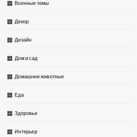
Военные темы
Декор
Дизайн
Дом и сад
Домашние животные
Еда
Здоровье
Интерьер