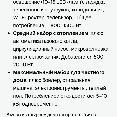
освещение (10–15 LED-ламп), зарядка
телефонов и ноутбуков, холодильник,
Wi-Fi-роутер, телевизор. Общее
потребление — 800–1500 Вт.
Средний набор с отоплением
: плюс
автоматика газового котла,
циркуляционный насос, микроволновка
или электрочайник. Добавляется 500–
2000 Вт.
Максимальный набор для частного
дома
: плюс бойлер, стиральная
машина, электроинструменты, теплый
пол. Потребление легко достигает 5–10
кВт одновременно.
В многоквартирном доме генератор обычно