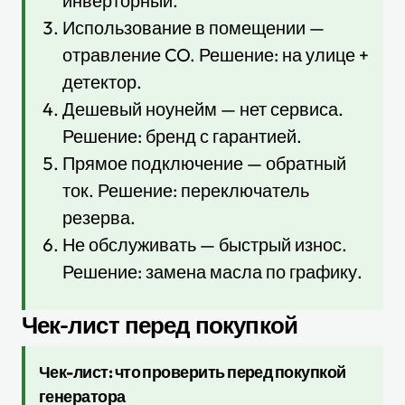
инверторный.
Использование в помещении —
отравление CO. Решение: на улице +
детектор.
Дешевый ноунейм — нет сервиса.
Решение: бренд с гарантией.
Прямое подключение — обратный
ток. Решение: переключатель
резерва.
Не обслуживать — быстрый износ.
Решение: замена масла по графику.
Чек-лист перед покупкой
Чек-лист: что проверить перед покупкой
генератора