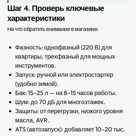
Шаг 4. Проверь ключевые
характеристики
На что обратить внимание в магазине:
Фазность: однофазный (220 В) для
квартиры, трехфазный для мощных
инструментов.
Запуск: ручной или электростартер
(удобно зимой).
Бак: 15–25 л — на 8–15 часов работы.
Шум: до 70 дБ для многоэтажек.
Защиты: от перегрузки, низкого уровня
масла, AVR.
ATS (автозапуск): добавляет 10–20 тыс.