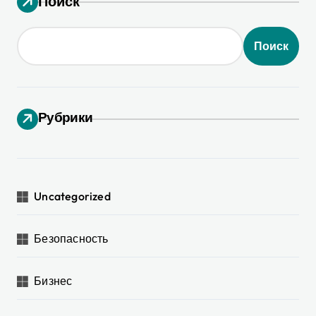
Поиск
Поиск
Рубрики
Uncategorized
Безопасность
Бизнес