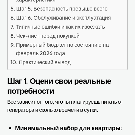
Шаг 5. Безопасность превыше всего
Шаг 6. Обслуживание и эксплуатация
Типичные ошибки и как их избежать
Чек-лист перед покупкой
Примерный бюджет по состоянию на
февраль 2026 года
Практический вывод
Шаг 1. Оцени свои реальные
потребности
Всё зависит от того, что ты планируешь питать от
генератора и сколько времени в сутки.
Минимальный набор для квартиры
: