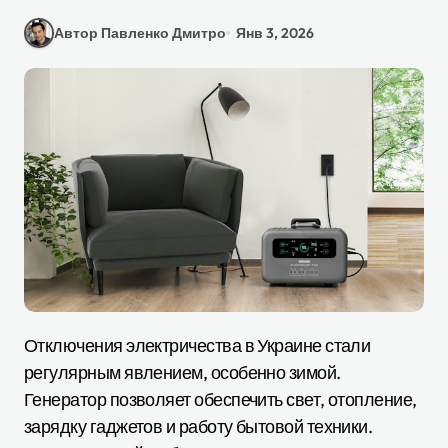
Автор Павленко Дмитро
Янв 3, 2026
Отключения электричества в Украине стали
регулярным явлением, особенно зимой.
Генератор позволяет обеспечить свет, отопление,
зарядку гаджетов и работу бытовой техники.