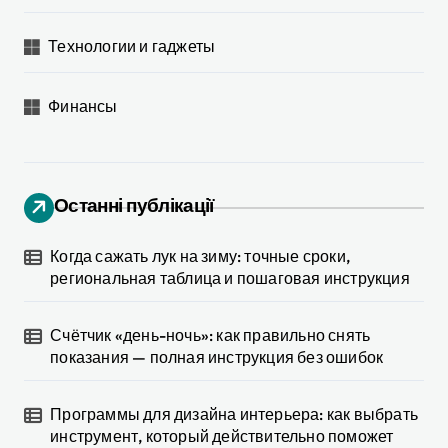
Технологии и гаджеты
Финансы
Останні публікації
Когда сажать лук на зиму: точные сроки,
региональная таблица и пошаговая инструкция
Счётчик «день-ночь»: как правильно снять
показания — полная инструкция без ошибок
Программы для дизайна интерьера: как выбрать
инструмент, который действительно поможет