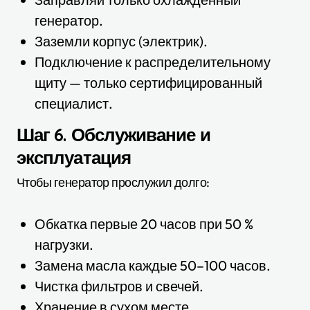
генератор.
Заземли корпус (электрик).
Подключение к распределительному
щиту — только сертифицированный
специалист.
Шаг 6. Обслуживание и
эксплуатация
Чтобы генератор прослужил долго:
Обкатка первые 20 часов при 50 %
нагрузки.
Замена масла каждые 50–100 часов.
Чистка фильтров и свечей.
Хранение в сухом месте.