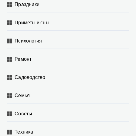
Праздники
Приметы и сны
Психология
Ремонт
Садоводство
Семья
Советы
Техника