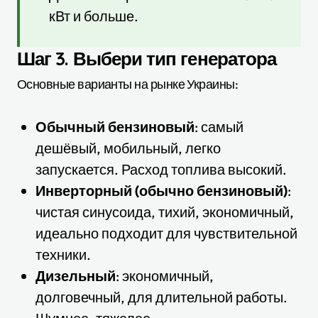
кВт и больше.
Шаг 3. Выбери тип генератора
Основные варианты на рынке Украины:
Обычный бензиновый
: самый
дешёвый, мобильный, легко
запускается. Расход топлива высокий.
Инверторный (обычно бензиновый)
:
чистая синусоида, тихий, экономичный,
идеально подходит для чувствительной
техники.
Дизельный
: экономичный,
долговечный, для длительной работы.