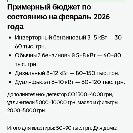
Примерный бюджет по
состоянию на февраль 2026
года
Инверторный бензиновый 3–5 кВт — 30–
60 тыс. грн.
Обычный бензиновый 5–8 кВт — 40–80
тыс. грн.
Дизельный 8–12 кВт — 80–150 тыс. грн.
Дуал-фьюэл 6–10 кВт — 60–120 тыс. грн.
Дополнительно: детектор CO 1500–4000 грн,
удлинители 5000–10000 грн, масло и фильтры
2000–5000 грн.
Итого для квартиры: 50–90 тыс. грн. Для дома: