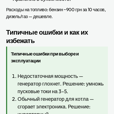
Расходы на топливо: бензин ~900 грн за 10 часов,
дизель/газ — дешевле.
Типичные ошибки и как их
избежать
Типичные ошибки при выборе и
эксплуатации
Недостаточная мощность —
генератор глохнет. Решение: умножь
пусковые токи на 3–5.
Обычный генератор для котла —
сгорает электроника. Решение: