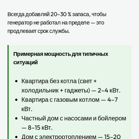
Всегда добавляй 20–30 % запаса, чтобы
генератор не работал на пределе — это
продлевает срок службы.
Примерная мощность для типичных
ситуаций
Квартира без котла (свет +
холодильник + гаджеты) — 2–4 кВт.
Квартира с газовым котлом — 4–7
кВт.
Частный дом с насосами и бойлером
— 8–15 кВт.
Дом с электроотоплением — 15–20