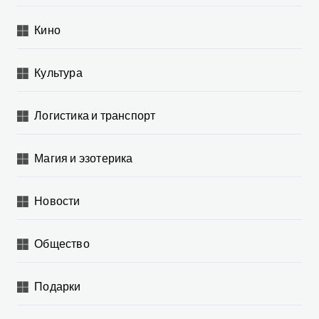
Кино
Культура
Логистика и транспорт
Магия и эзотерика
Новости
Общество
Подарки