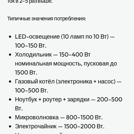
ток в 2–5 раз выше.
Типичные значения потребления:
LED-освещение (10 ламп по 10 Вт) —
100–150 Вт.
Холодильник — 150–400 Вт
номинальная мощность, пусковая до
1500 Вт.
Газовый котёл (электроника + насос) —
100–500 Вт.
Ноутбук + роутер + зарядки — 200–500
Вт.
Микроволновка — 800–1500 Вт.
Электрочайник — 1500–2000 Вт.