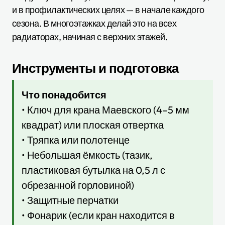
и в профилактических целях — в начале каждого
сезона. В многоэтажках делай это на всех
радиаторах, начиная с верхних этажей.
Инструменты и подготовка
Что понадобится
• Ключ для крана Маевского (4–5 мм
квадрат) или плоская отвертка
• Тряпка или полотенце
• Небольшая ёмкость (тазик,
пластиковая бутылка на 0,5 л с
обрезанной горловиной)
• Защитные перчатки
• Фонарик (если кран находится в