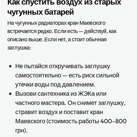
Как спустить воздух из старых
чугунных батарей
На чугунных радиаторах кран Маевского
встречается редко. Если есть — действуй, как
описано выше. Если нет, а стоит обычная
заглушка:
Не пытайся откручивать заглушку
самостоятельно — есть риск сильной
утечки воды под давлением.
Вызови сантехника из ЖЭКа или
частного мастера. Он снимет заглушку,
стравит воздух и поставит кран
Маевского (стоимость работы 400–800
грн).