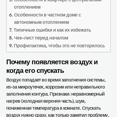
отоплением
Особенности в частном доме с
автономным отоплением
Типичные ошибки и как их избежать
Чек-лист перед началом
Профилактика, чтобы это не повторялось
Почему появляется воздух и
когда его спускать
Воздух попадает во время заполнения системы,
из-за микроутечек, коррозии или неправильного
заполнения контура. Признаки: неравномерный
нагрев (холодная верхняя часть), шум,
пониженная температура в комнате. Спускать
воздух нужно сразу, как только заметил проблему,