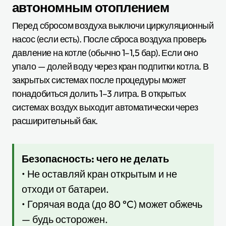
автономным отоплением
Перед сбросом воздуха выключи циркуляционный
насос (если есть). После сброса воздуха проверь
давление на котле (обычно 1–1,5 бар). Если оно
упало — долей воду через кран подпитки котла. В
закрытых системах после процедуры может
понадобиться долить 1–3 литра. В открытых
системах воздух выходит автоматически через
расширительный бак.
Безопасность: чего не делать
• Не оставляй кран открытым и не
отходи от батареи.
• Горячая вода (до 80 °C) может обжечь
— будь осторожен.