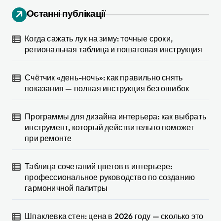
Останні публікації
Когда сажать лук на зиму: точные сроки,
региональная таблица и пошаговая инструкция
Счётчик «день-ночь»: как правильно снять
показания — полная инструкция без ошибок
Программы для дизайна интерьера: как выбрать
инструмент, который действительно поможет
при ремонте
Таблица сочетаний цветов в интерьере:
профессиональное руководство по созданию
гармоничной палитры
Шпаклевка стен: цена в 2026 году — сколько это