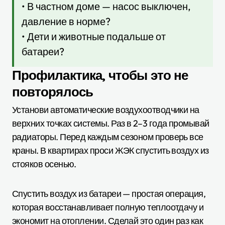
• В частном доме — насос выключен,
давление в норме?
• Дети и животные подальше от
батареи?
Профилактика, чтобы это не
повторялось
Установи автоматические воздухоотводчики на
верхних точках системы. Раз в 2–3 года промывай
радиаторы. Перед каждым сезоном проверь все
краны. В квартирах проси ЖЭК спустить воздух из
стояков осенью.
Спустить воздух из батареи — простая операция,
которая восстанавливает полную теплоотдачу и
экономит на отоплении. Сделай это один раз как