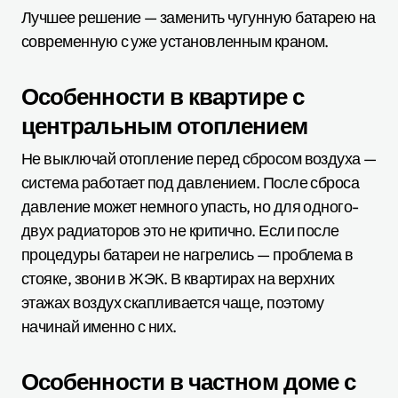
Лучшее решение — заменить чугунную батарею на
современную с уже установленным краном.
Особенности в квартире с
центральным отоплением
Не выключай отопление перед сбросом воздуха —
система работает под давлением. После сброса
давление может немного упасть, но для одного-
двух радиаторов это не критично. Если после
процедуры батареи не нагрелись — проблема в
стояке, звони в ЖЭК. В квартирах на верхних
этажах воздух скапливается чаще, поэтому
начинай именно с них.
Особенности в частном доме с