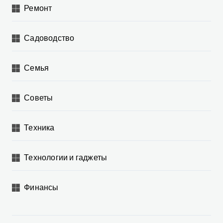
Ремонт
Садоводство
Семья
Советы
Техника
Технологии и гаджеты
Финансы