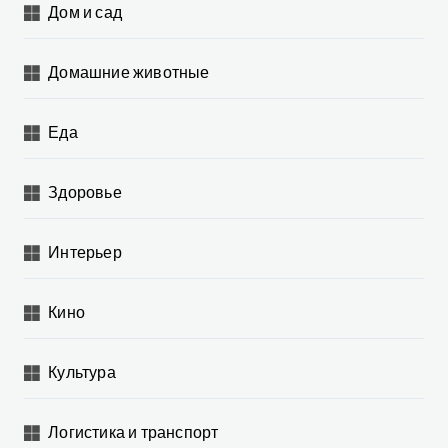
Дом и сад
Домашние животные
Еда
Здоровье
Интерьер
Кино
Культура
Логистика и транспорт