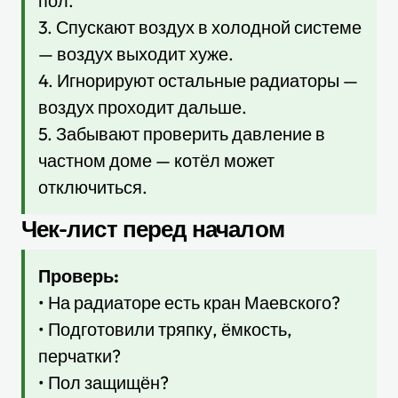
пол.
3. Спускают воздух в холодной системе
— воздух выходит хуже.
4. Игнорируют остальные радиаторы —
воздух проходит дальше.
5. Забывают проверить давление в
частном доме — котёл может
отключиться.
Чек-лист перед началом
Проверь:
• На радиаторе есть кран Маевского?
• Подготовили тряпку, ёмкость,
перчатки?
• Пол защищён?