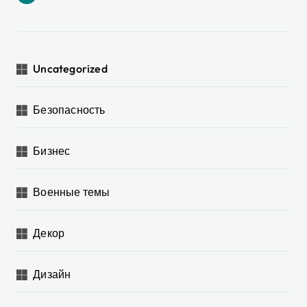
Uncategorized
Безопасность
Бизнес
Военные темы
Декор
Дизайн