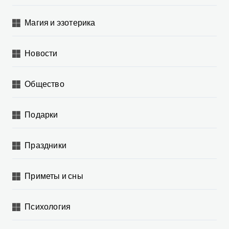
Магия и эзотерика
Новости
Общество
Подарки
Праздники
Приметы и сны
Психология