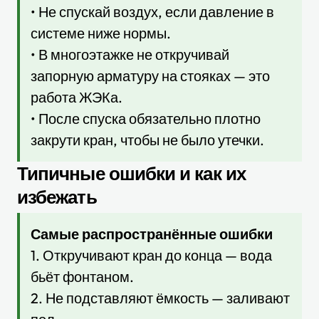
• Не спускай воздух, если давление в
системе ниже нормы.
• В многоэтажке не откручивай
запорную арматуру на стояках — это
работа ЖЭКа.
• После спуска обязательно плотно
закрути кран, чтобы не было утечки.
Типичные ошибки и как их
избежать
Самые распространённые ошибки
1. Откручивают кран до конца — вода
бьёт фонтаном.
2. Не подставляют ёмкость — заливают