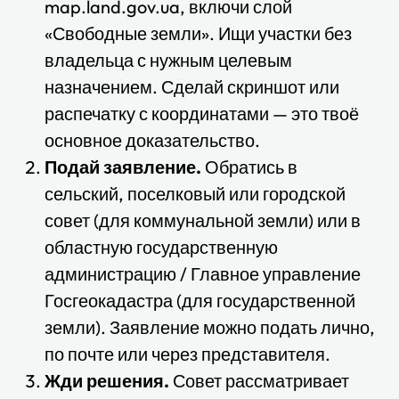
map.land.gov.ua, включи слой
«Свободные земли». Ищи участки без
владельца с нужным целевым
назначением. Сделай скриншот или
распечатку с координатами — это твоё
основное доказательство.
Подай заявление.
Обратись в
сельский, поселковый или городской
совет (для коммунальной земли) или в
областную государственную
администрацию / Главное управление
Госгеокадастра (для государственной
земли). Заявление можно подать лично,
по почте или через представителя.
Жди решения.
Совет рассматривает