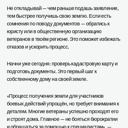
Не откладывай — чем раньше подашь заявление,
тем быстрее получишь свою землю. Если есть
сомнения по поводу документов — обратись к
юристу или в общественную организацию
ветеранов в твоём регионе. Это поможет избежать
отказов и ускорить процесс.
Начни уже сегодня: проверь кадастровую карту и
подготовь документы. Это первый шаг к
собственному дому на своей земле.
«Процесс получения земли для участников
боевых действий упрощён, но требует внимания к
деталям. Многие ветераны успешно проходят его
и строят дома. Главное — не бояться бюрократии
и обращаться за помощью к специалистам», —