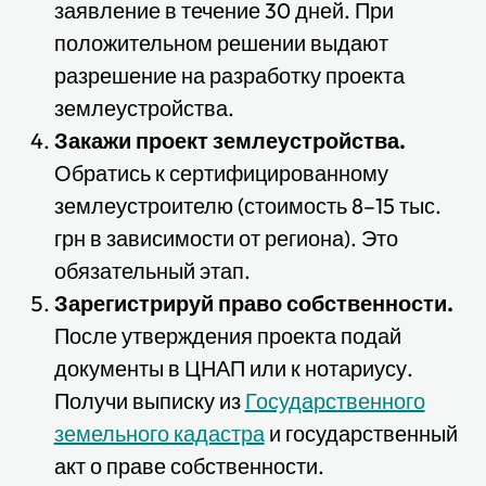
заявление в течение 30 дней. При
положительном решении выдают
разрешение на разработку проекта
землеустройства.
Закажи проект землеустройства.
Обратись к сертифицированному
землеустроителю (стоимость 8–15 тыс.
грн в зависимости от региона). Это
обязательный этап.
Зарегистрируй право собственности.
После утверждения проекта подай
документы в ЦНАП или к нотариусу.
Получи выписку из
Государственного
земельного кадастра
и государственный
акт о праве собственности.