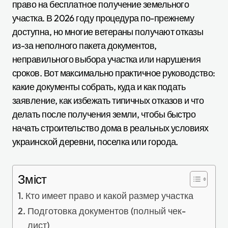
право на бесплатное получение земельного
участка. В 2026 году процедура по-прежнему
доступна, но многие ветераны получают отказы
из-за неполного пакета документов,
неправильного выбора участка или нарушения
сроков. Вот максимально практичное руководство:
какие документы собрать, куда и как подать
заявление, как избежать типичных отказов и что
делать после получения земли, чтобы быстро
начать строительство дома в реальных условиях
украинской деревни, поселка или города.
Зміст
Кто имеет право и какой размер участка
Подготовка документов (полный чек-
лист)