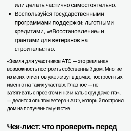
или делать частично самостоятельно.
Воспользуйся государственными
программами поддержки: льготными
кредитами, «еВосстановление» и
грантами для ветеранов на
строительство.
«Земля для участников АТО — это реальная
возможность построить собственный дом. Многие
из моих клиентов уже живут в домах, построенных
именно на таких участках. Главное — не
затягивать с проектом и начинать с фундамента»,
— делится опытом ветеран АТО, который построил
дом на полученном участке.
Чек-лист: что проверить перед