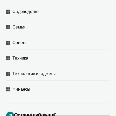
Садоводство
Семья
Советы
Техника
Технологии и гаджеты
Финансы
Останні публікації