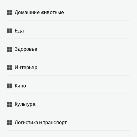
Домашние животные
Еда
Здоровье
Интерьер
Кино
Культура
Логистика и транспорт