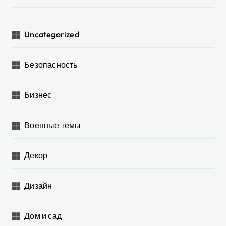
Uncategorized
Безопасность
Бизнес
Военные темы
Декор
Дизайн
Дом и сад