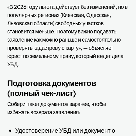
«В 2026 году льгота действует без изменений, но в
популярных регионах (Киевская, Одесская,
Львовская области) свободных участков
становится меньше. Поэтому важно подавать
заявление как можно раньше и самостоятельно
проверять кадастровую карту», — объясняет
юрист по земельному праву, который ведет дела
УБД.
Подготовка документов
(полный чек-лист)
Собери пакет документов заранее, чтобы
избежать возврата заявления:
Удостоверение УБД или документ о