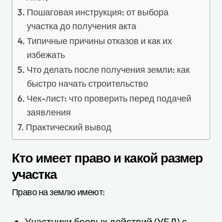
Пошаговая инструкция: от выбора
участка до получения акта
Типичные причины отказов и как их
избежать
Что делать после получения земли: как
быстро начать строительство
Чек-лист: что проверить перед подачей
заявления
Практический вывод
Кто имеет право и какой размер
участка
Право на землю имеют:
Участники боевых действий (УБД) с