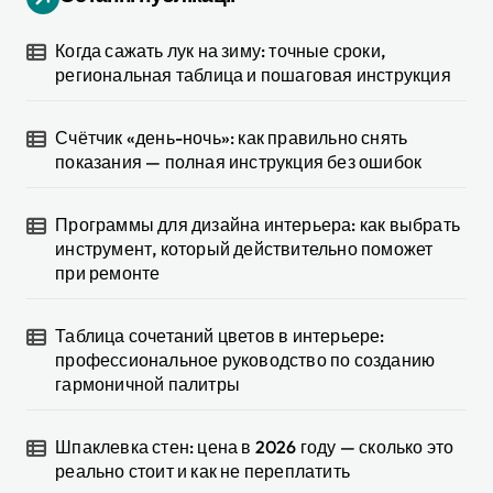
Когда сажать лук на зиму: точные сроки,
региональная таблица и пошаговая инструкция
Счётчик «день-ночь»: как правильно снять
показания — полная инструкция без ошибок
Программы для дизайна интерьера: как выбрать
инструмент, который действительно поможет
при ремонте
Таблица сочетаний цветов в интерьере:
профессиональное руководство по созданию
гармоничной палитры
Шпаклевка стен: цена в 2026 году — сколько это
реально стоит и как не переплатить