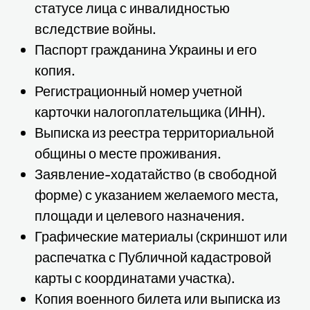
статусе лица с инвалидностью
вследствие войны.
Паспорт гражданина Украины и его
копия.
Регистрационный номер учетной
карточки налогоплательщика (ИНН).
Выписка из реестра территориальной
общины о месте проживания.
Заявление-ходатайство (в свободной
форме) с указанием желаемого места,
площади и целевого назначения.
Графические материалы (скриншот или
распечатка с Публичной кадастровой
карты с координатами участка).
Копия военного билета или выписка из