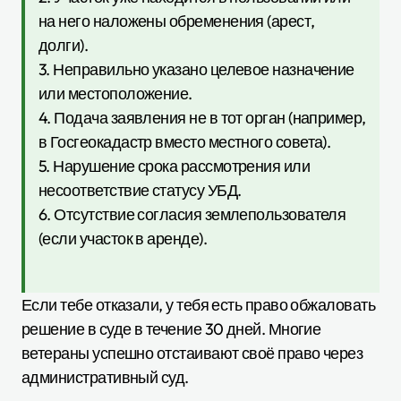
на него наложены обременения (арест,
долги).
3. Неправильно указано целевое назначение
или местоположение.
4. Подача заявления не в тот орган (например,
в Госгеокадастр вместо местного совета).
5. Нарушение срока рассмотрения или
несоответствие статусу УБД.
6. Отсутствие согласия землепользователя
(если участок в аренде).
Если тебе отказали, у тебя есть право обжаловать
решение в суде в течение 30 дней. Многие
ветераны успешно отстаивают своё право через
административный суд.