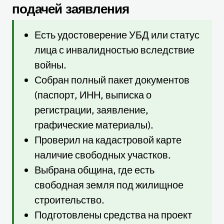
подачей заявления
Есть удостоверение УБД или статус
лица с инвалидностью вследствие
войны.
Собран полный пакет документов
(паспорт, ИНН, выписка о
регистрации, заявление,
графические материалы).
Проверил на кадастровой карте
наличие свободных участков.
Выбрана община, где есть
свободная земля под жилищное
строительство.
Подготовлены средства на проект