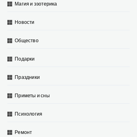
Магия и эзотерика
Новости
Общество
Подарки
Праздники
Приметы и сны
Психология
Ремонт