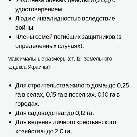
удостоверением.
Люди с инвалидностью вследствие
войны.
Члены семей погибших защитников (в
определённых случаях).
Максимальные размеры (ст. 121 Земельного
кодекса Украины):
Для строительства жилого дома: до 0,25
га в селах, 0,15 га в поселках, 0,10 га в
городах.
Для садоводства: до 0,12 га.
Для ведения личного крестьянского
хозяйства: до 2,0 га.