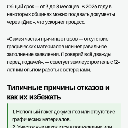
Общий срок — от 3 до 8 месяцев. В 2026 году в
некоторых общинах можно подавать документы
через «Дию», что ускоряет процесс.
«Самая частая причина отказов — отсутствие
графических материалов или неправильное
заполнение заявления. Проверяй всё дважды
перед подачей», — советует землеустроитель с 12-
летним опытом работы с ветеранами.
Типичные причины отказов и
как их избежать
1. Неполный пакет документов или отсутствие
графических материалов.
2. Участок уже находится в пользовании или