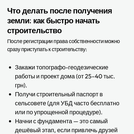
Что делать после получения
земли: как быстро начать
строительство
После регистрации права собственности можно
сразу приступать к строительству:
Закажи топографо-геодезические
работы и проект дома (от 25–40 тыс.
грн).
Получи строительный паспорт в
сельсовете (для УБД часто бесплатно
или по упрощенной процедуре).
Начни с фундамента — это самый
дешёвый этап, если привлечь друзей