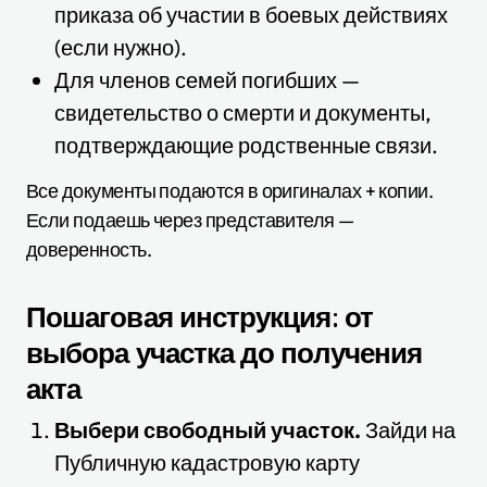
приказа об участии в боевых действиях
(если нужно).
Для членов семей погибших —
свидетельство о смерти и документы,
подтверждающие родственные связи.
Все документы подаются в оригиналах + копии.
Если подаешь через представителя —
доверенность.
Пошаговая инструкция: от
выбора участка до получения
акта
Выбери свободный участок.
Зайди на
Публичную кадастровую карту