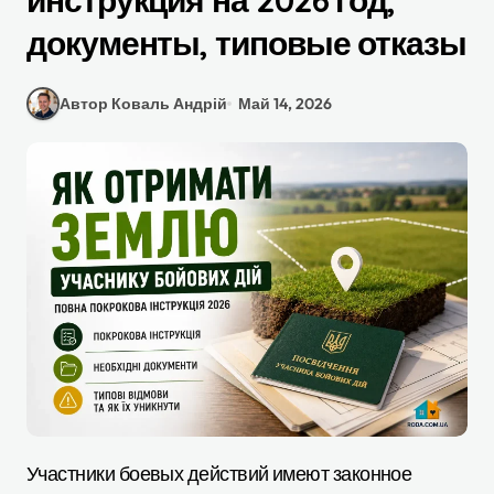
инструкция на 2026 год,
документы, типовые отказы
Автор Коваль Андрій
Май 14, 2026
Участники боевых действий имеют законное