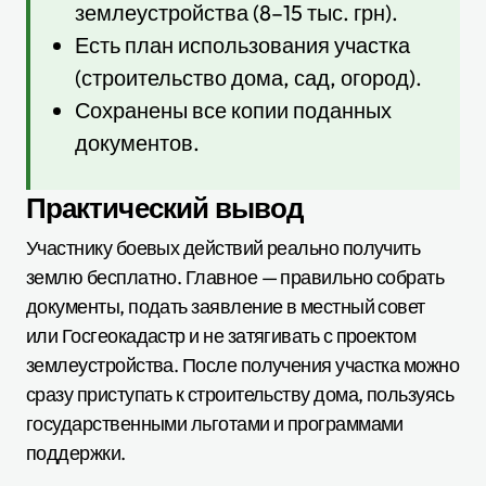
землеустройства (8–15 тыс. грн).
Есть план использования участка
(строительство дома, сад, огород).
Сохранены все копии поданных
документов.
Практический вывод
Участнику боевых действий реально получить
землю бесплатно. Главное — правильно собрать
документы, подать заявление в местный совет
или Госгеокадастр и не затягивать с проектом
землеустройства. После получения участка можно
сразу приступать к строительству дома, пользуясь
государственными льготами и программами
поддержки.