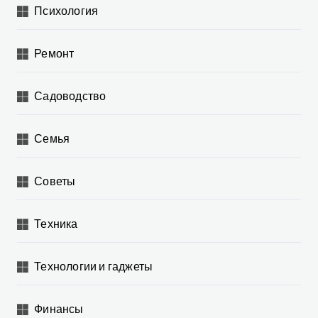
Психология
Ремонт
Садоводство
Семья
Советы
Техника
Технологии и гаджеты
Финансы