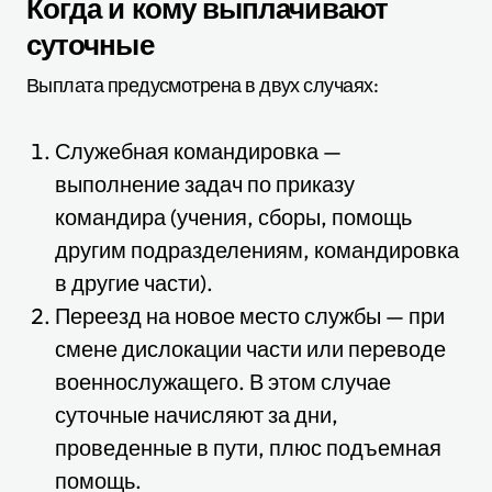
Когда и кому выплачивают
суточные
Выплата предусмотрена в двух случаях:
Служебная командировка —
выполнение задач по приказу
командира (учения, сборы, помощь
другим подразделениям, командировка
в другие части).
Переезд на новое место службы — при
смене дислокации части или переводе
военнослужащего. В этом случае
суточные начисляют за дни,
проведенные в пути, плюс подъемная
помощь.