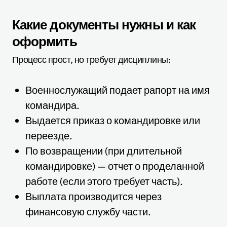
Какие документы нужны и как
оформить
Процесс прост, но требует дисциплины:
Военнослужащий подает рапорт на имя
командира.
Выдается приказ о командировке или
переезде.
По возвращении (при длительной
командировке) — отчет о проделанной
работе (если этого требует часть).
Выплата производится через
финансовую службу части.