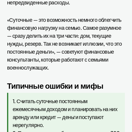
непредвиденные расходы.
«Суточные — это возможность немного облегчить
финансовую нагрузку на семью. Самое разумное
— сразу делить их на три части: дом, текущие
нужды, резерв. Так не возникает иллюзии, что это
постоянные деньги», — советуют финансовые
консультанты, которые работают с семьями
военнослужащих.
Типичные ошибки и мифы
1. Считать суточные постоянным
ежемесячным доходом и планировать на них
аренду или кредит — деньги поступают
нерегулярно.