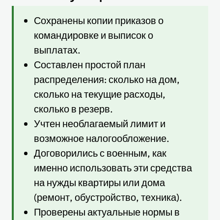
Сохранены копии приказов о
командировке и выписок о
выплатах.
Составлен простой план
распределения: сколько на дом,
сколько на текущие расходы,
сколько в резерв.
Учтен необлагаемый лимит и
возможное налогообложение.
Договорились с военным, как
именно использовать эти средства
на нужды квартиры или дома
(ремонт, обустройство, техника).
Проверены актуальные нормы в