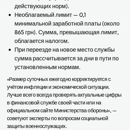
действующих норм).
Необлагаемый лимит — 0,1
минимальной заработной платы (около
865 грн). Сумма, превышающая лимит,
облагается налогом.
При переезде на новое место службы
сумма рассчитывается за дни в пути по
установленным нормам.
«Размер суточных ежегодно корректируется с
учётом инфляции и экономической ситуации.
Лучше всего всегда проверять актуальные цифры
в финансовой службе своей части или на
официальном сайте Министерства обороны», —
советуют эксперты по вопросам социальной
защиты военнослужащих.