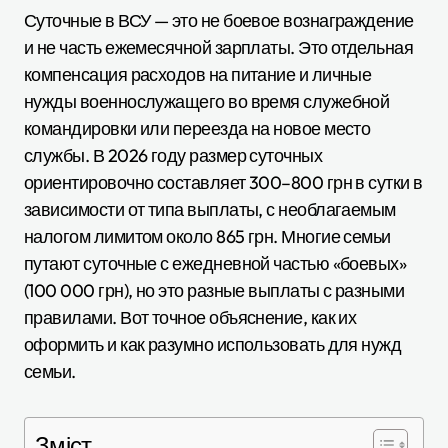
Суточные в ВСУ — это не боевое вознаграждение
и не часть ежемесячной зарплаты. Это отдельная
компенсация расходов на питание и личные
нужды военнослужащего во время служебной
командировки или переезда на новое место
службы. В 2026 году размер суточных
ориентировочно составляет 300–800 грн в сутки в
зависимости от типа выплаты, с необлагаемым
налогом лимитом около 865 грн. Многие семьи
путают суточные с ежедневной частью «боевых»
(100 000 грн), но это разные выплаты с разными
правилами. Вот точное объяснение, как их
оформить и как разумно использовать для нужд
семьи.
Зміст