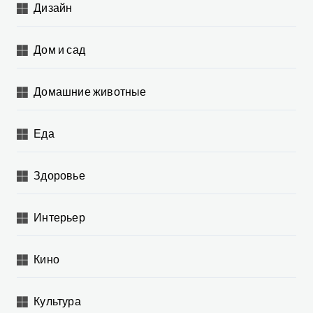
Дизайн
Дом и сад
Домашние животные
Еда
Здоровье
Интерьер
Кино
Культура