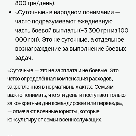
800 грн/день).
«Суточные» в народном понимании —
часто подразумевают ежедневную
часть боевой выплаты (~3 300 грн из 100
000 грн). Это не суточные, а отдельное
вознаграждение за выполнение боевых
задач.
«Суточные — это не зарплата и не боевые. Это
четко определённая компенсация расходов,
закреплённая в нормативных актах. Семьям
важно понимать, что эти деньги поступают только
за конкретные дни командировки или переезда»,
— отмечают военные юристы, которые
консультируют семьи военнослужащих.