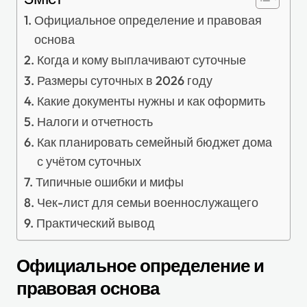
Официальное определение и правовая
основа
Когда и кому выплачивают суточные
Размеры суточных в 2026 году
Какие документы нужны и как оформить
Налоги и отчетность
Как планировать семейный бюджет дома
с учётом суточных
Типичные ошибки и мифы
Чек-лист для семьи военнослужащего
Практический вывод
Официальное определение и
правовая основа