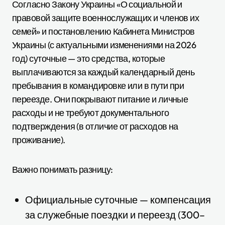
Согласно Закону Украины «О социальной и
правовой защите военнослужащих и членов их
семей» и постановлению Кабинета Министров
Украины (с актуальными изменениями на 2026
год) суточные — это средства, которые
выплачиваются за каждый календарный день
пребывания в командировке или в пути при
переезде. Они покрывают питание и личные
расходы и не требуют документального
подтверждения (в отличие от расходов на
проживание).
Важно понимать разницу:
Официальные суточные — компенсация
за служебные поездки и переезд (300–