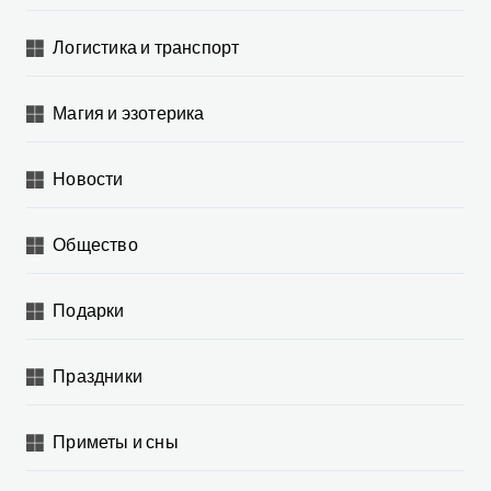
Логистика и транспорт
Магия и эзотерика
Новости
Общество
Подарки
Праздники
Приметы и сны