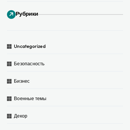
Рубрики
Uncategorized
Безопасность
Бизнес
Военные темы
Декор