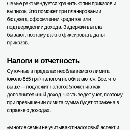
Семье рекомендуется хранить копии приказов и
выписок. Это поможет при планировании
бюджета, оформлении кредитов или
подтверждении дохода. Задержки выплат
бывают, поэтому важно фиксировать даты
приказов.
Налоги и отчетность
Суточные в пределах необлагаемого лимита
(около 865 грн) налогом не облагаются. Все, что
выше — подлежит налогообложению как
дополнительный доход. Часть ведёт учёт, поэтому
при превышении лимита сумма будет отражена в
справке о доходах.
«Многие семьи не учитывают налоговый аспект и