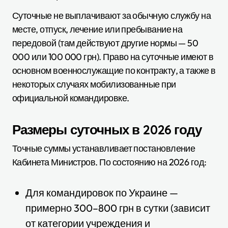
Суточные не выплачивают за обычную службу на
месте, отпуск, лечение или пребывание на
передовой (там действуют другие нормы — 50
000 или 100 000 грн). Право на суточные имеют в
основном военнослужащие по контракту, а также в
некоторых случаях мобилизованные при
официальной командировке.
Размеры суточных в 2026 году
Точные суммы устанавливает постановление
Кабинета Министров. По состоянию на 2026 год:
Для командировок по Украине —
примерно 300–800 грн в сутки (зависит
от категории учреждения и