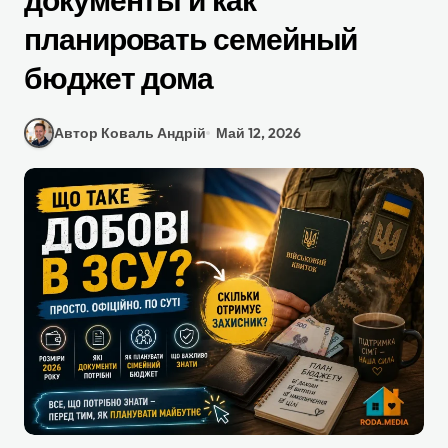
документы и как
планировать семейный
бюджет дома
Автор Коваль Андрій
Май 12, 2026