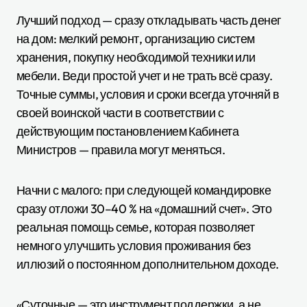
Лучший подход — сразу откладывать часть денег
на дом: мелкий ремонт, организацию систем
хранения, покупку необходимой техники или
мебели. Веди простой учет и не трать всё сразу.
Точные суммы, условия и сроки всегда уточняй в
своей воинской части в соответствии с
действующим постановлением Кабинета
Министров — правила могут меняться.
Начни с малого: при следующей командировке
сразу отложи 30–40 % на «домашний счет». Это
реальная помощь семье, которая позволяет
немного улучшить условия проживания без
иллюзий о постоянном дополнительном доходе.
«Суточные — это инструмент поддержки, а не