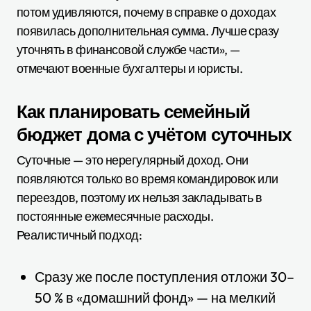
потом удивляются, почему в справке о доходах
появилась дополнительная сумма. Лучше сразу
уточнять в финансовой службе части», —
отмечают военные бухгалтеры и юристы.
Как планировать семейный
бюджет дома с учётом суточных
Суточные — это нерегулярный доход. Они
появляются только во время командировок или
переездов, поэтому их нельзя закладывать в
постоянные ежемесячные расходы.
Реалистичный подход:
Сразу же после поступления отложи 30–
50 % в «домашний фонд» — на мелкий