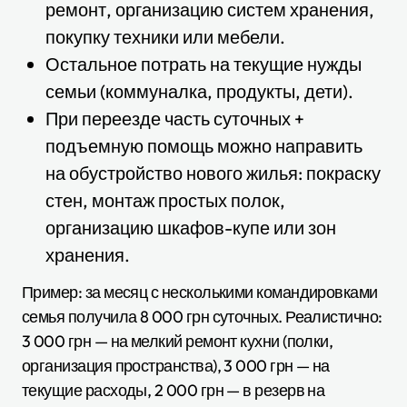
ремонт, организацию систем хранения,
покупку техники или мебели.
Остальное потрать на текущие нужды
семьи (коммуналка, продукты, дети).
При переезде часть суточных +
подъемную помощь можно направить
на обустройство нового жилья: покраску
стен, монтаж простых полок,
организацию шкафов-купе или зон
хранения.
Пример: за месяц с несколькими командировками
семья получила 8 000 грн суточных. Реалистично:
3 000 грн — на мелкий ремонт кухни (полки,
организация пространства), 3 000 грн — на
текущие расходы, 2 000 грн — в резерв на