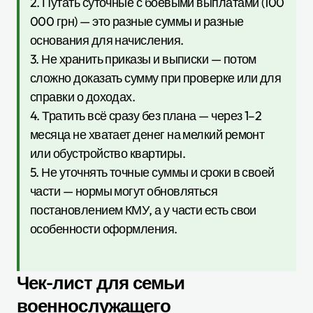
2. Путать суточные с боевыми выплатами (100
000 грн) — это разные суммы и разные
основания для начисления.
3. Не хранить приказы и выписки — потом
сложно доказать сумму при проверке или для
справки о доходах.
4. Тратить всё сразу без плана — через 1–2
месяца не хватает денег на мелкий ремонт
или обустройство квартиры.
5. Не уточнять точные суммы и сроки в своей
части — нормы могут обновляться
постановлением КМУ, а у части есть свои
особенности оформления.
Чек-лист для семьи
военнослужащего