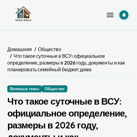
Перейти
к
содержанию
Домашняя
Общество
Что такое суточные в ВСУ: официальное
определение, размеры в 2026 году, документы и как
планировать семейный бюджет дома
Военные темы
Общество
Что такое суточные в ВСУ:
официальное определение,
размеры в 2026 году,