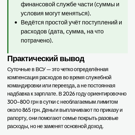
финансовой службе части (суммы и
условия могут меняться).
Ведётся простой учёт поступлений и
расходов (дата, сумма, на что
потрачено).
Практический вывод
Суточные в ВСУ — это четко определённая
компенсация расходов во время служебной
командировки или переезда, а не постоянная
надбавка к зарплате. В 2026 году ориентировочно
300–800 грн в сутки с необлагаемым лимитом
около 865 грн. Деньги выплачивают по приказу и
рапорту, они помогают семье покрыть разовые
расходы, но не заменят основной доход.