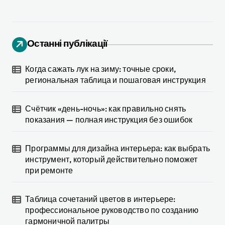
Останні публікації
Когда сажать лук на зиму: точные сроки,
региональная таблица и пошаговая инструкция
Счётчик «день-ночь»: как правильно снять
показания — полная инструкция без ошибок
Программы для дизайна интерьера: как выбрать
инструмент, который действительно поможет
при ремонте
Таблица сочетаний цветов в интерьере:
профессиональное руководство по созданию
гармоничной палитры