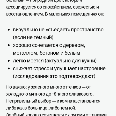
ассоциируется со спокойствием, свежестью и
восстановлением. В маленьких помещениях он:
визуально не «съедает» пространство
(если не тёмный)
хорошо сочетается с деревом,
металлом, бетоном и белым
легко моется (актуально для кухни)
снижает стресс и улучшает настроение
(исследования это подтверждают)
Но важно: у зеленого много оттенков — от
холодного мятного до тёплого оливкового.
Неправильный выбор — и комната становится
либо как в больнице, либо тёмной.
Зелёный хорошо сочетается с другими оттенками,