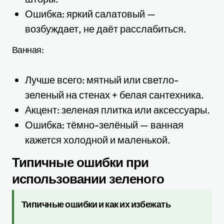
Ошибка: яркий салатовый —
возбуждает, не даёт расслабиться.
Ванная:
Лучше всего: мятный или светло-
зеленый на стенах + белая сантехника.
Акцент: зеленая плитка или аксессуары.
Ошибка: тёмно-зелёный — ванная
кажется холодной и маленькой.
Типичные ошибки при
использовании зеленого
Типичные ошибки и как их избежать