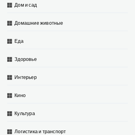
Дом и сад
Домашние животные
Еда
Здоровье
Интерьер
Кино
Культура
Логистика и транспорт