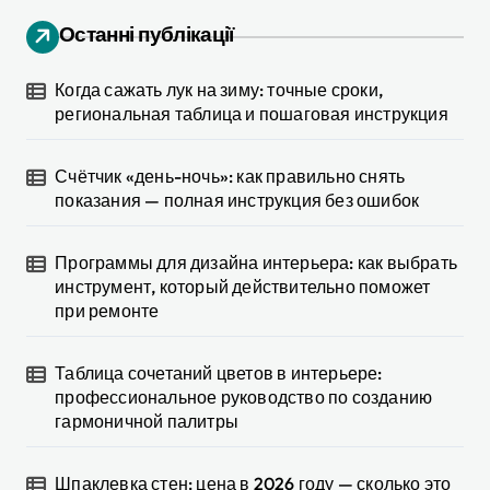
Останні публікації
Когда сажать лук на зиму: точные сроки,
региональная таблица и пошаговая инструкция
Счётчик «день-ночь»: как правильно снять
показания — полная инструкция без ошибок
Программы для дизайна интерьера: как выбрать
инструмент, который действительно поможет
при ремонте
Таблица сочетаний цветов в интерьере:
профессиональное руководство по созданию
гармоничной палитры
Шпаклевка стен: цена в 2026 году — сколько это