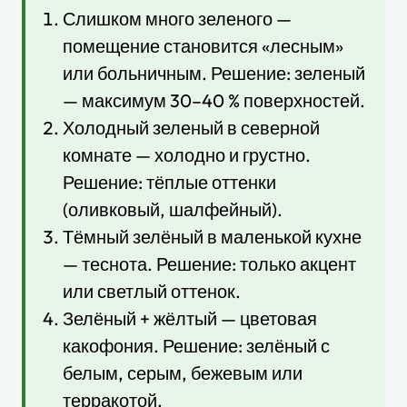
Слишком много зеленого —
помещение становится «лесным»
или больничным. Решение: зеленый
— максимум 30–40 % поверхностей.
Холодный зеленый в северной
комнате — холодно и грустно.
Решение: тёплые оттенки
(оливковый, шалфейный).
Тёмный зелёный в маленькой кухне
— теснота. Решение: только акцент
или светлый оттенок.
Зелёный + жёлтый — цветовая
какофония. Решение: зелёный с
белым, серым, бежевым или
терракотой.