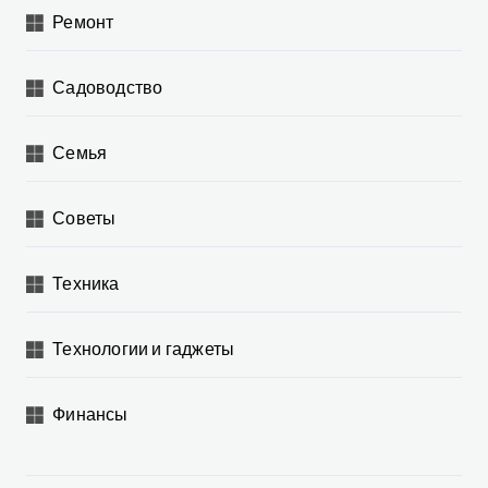
Ремонт
Садоводство
Семья
Советы
Техника
Технологии и гаджеты
Финансы