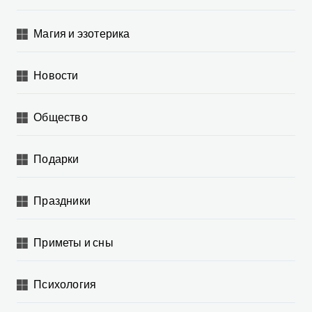
Магия и эзотерика
Новости
Общество
Подарки
Праздники
Приметы и сны
Психология