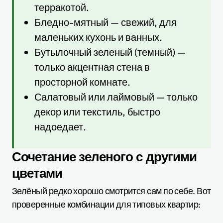
терракотой.
Бледно-мятный — свежий, для
маленьких кухонь и ванных.
Бутылочный зеленый (темный) —
только акцентная стена в
просторной комнате.
Салатовый или лаймовый — только
декор или текстиль, быстро
надоедает.
Сочетание зеленого с другими
цветами
Зелёный редко хорошо смотрится сам по себе. Вот
проверенные комбинации для типовых квартир: