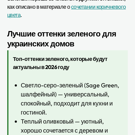
как описано в материале о
сочетании коричневого
цвета
.
Лучшие оттенки зеленого для
украинских домов
Топ-оттенки зеленого, которые будут
актуальны в 2026 году
Светло-серо-зеленый (Sage Green,
шалфейный) — универсальный,
спокойный, подходит для кухни и
гостиной.
Теплый оливковый — уютный,
хорошо сочетается с деревом и