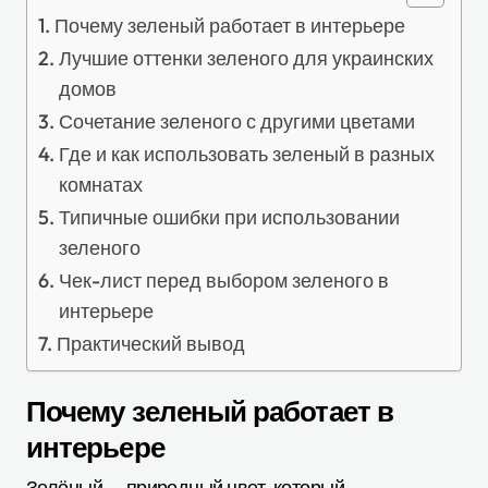
Почему зеленый работает в интерьере
Лучшие оттенки зеленого для украинских
домов
Сочетание зеленого с другими цветами
Где и как использовать зеленый в разных
комнатах
Типичные ошибки при использовании
зеленого
Чек-лист перед выбором зеленого в
интерьере
Практический вывод
Почему зеленый работает в
интерьере
Зелёный — природный цвет, который