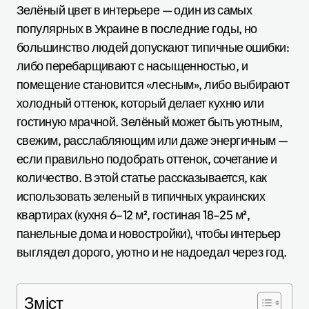
Зелёный цвет в интерьере — один из самых
популярных в Украине в последние годы, но
большинство людей допускают типичные ошибки:
либо перебарщивают с насыщенностью, и
помещение становится «лесным», либо выбирают
холодный оттенок, который делает кухню или
гостиную мрачной. Зелёный может быть уютным,
свежим, расслабляющим или даже энергичным —
если правильно подобрать оттенок, сочетание и
количество. В этой статье рассказывается, как
использовать зеленый в типичных украинских
квартирах (кухня 6–12 м², гостиная 18–25 м²,
панельные дома и новостройки), чтобы интерьер
выглядел дорого, уютно и не надоедал через год.
Зміст