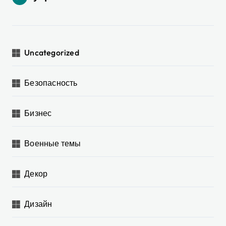
Uncategorized
Безопасность
Бизнес
Военные темы
Декор
Дизайн