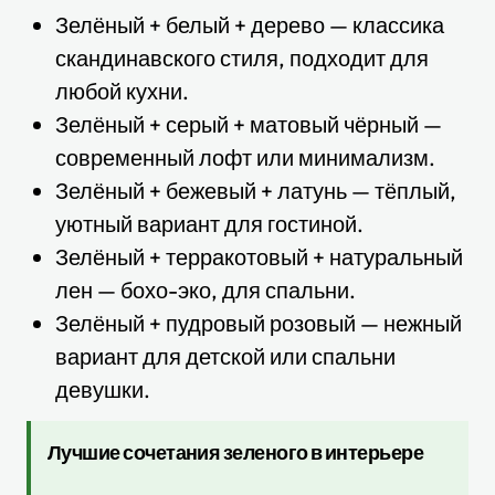
Зелёный + белый + дерево — классика
скандинавского стиля, подходит для
любой кухни.
Зелёный + серый + матовый чёрный —
современный лофт или минимализм.
Зелёный + бежевый + латунь — тёплый,
уютный вариант для гостиной.
Зелёный + терракотовый + натуральный
лен — бохо-эко, для спальни.
Зелёный + пудровый розовый — нежный
вариант для детской или спальни
девушки.
Лучшие сочетания зеленого в интерьере