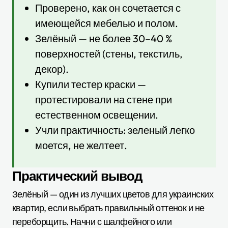
Проверено, как он сочетается с
имеющейся мебелью и полом.
Зелёный — не более 30–40 %
поверхностей (стены, текстиль,
декор).
Купили тестер краски —
протестировали на стене при
естественном освещении.
Учли практичность: зеленый легко
моется, не желтеет.
Практический вывод
Зелёный — один из лучших цветов для украинских
квартир, если выбрать правильный оттенок и не
переборщить. Начни с шалфейного или