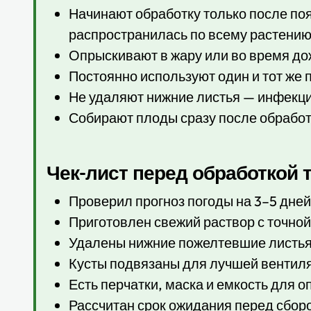
Начинают обработку только после по
распространилась по всему растению
Опрыскивают в жару или во время до
Постоянно используют один и тот же 
Не удаляют нижние листья — инфекци
Собирают плоды сразу после обработ
Чек-лист перед обработкой
Проверил прогноз погоды на 3–5 дней
Приготовлен свежий раствор с точной
Удалены нижние пожелтевшие листья
Кусты подвязаны для лучшей вентил
Есть перчатки, маска и емкость для 
Рассчитан срок ожидания перед сбор