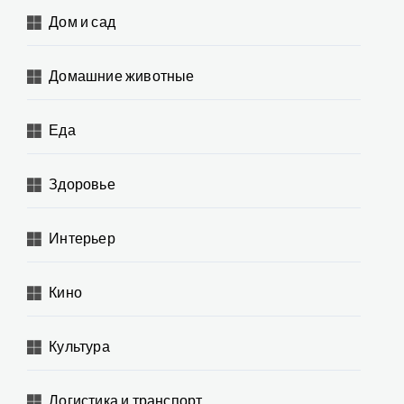
Дом и сад
Домашние животные
Еда
Здоровье
Интерьер
Кино
Культура
Логистика и транспорт