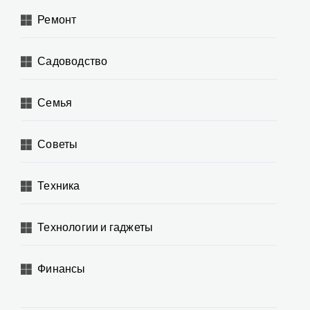
Ремонт
Садоводство
Семья
Советы
Техника
Технологии и гаджеты
Финансы