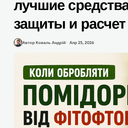
лучшие средства
защиты и расчет
Автор Коваль Андрій
Апр 25, 2026