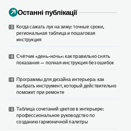
Останні публікації
Когда сажать лук на зиму: точные сроки,
региональная таблица и пошаговая
инструкция
Счётчик «день-ночь»: как правильно снять
показания — полная инструкция без ошибок
Программы для дизайна интерьера: как
выбрать инструмент, который действительно
поможет при ремонте
Таблица сочетаний цветов в интерьере:
профессиональное руководство по
созданию гармоничной палитры