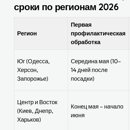
сроки по регионам 2026
Первая
Регион
профилактическая
обработка
Юг (Одесса,
Середина мая (10–
Херсон,
14 дней после
Запорожье)
посадки)
Центр и Восток
Конец мая – начало
(Киев, Днепр,
июня
Харьков)