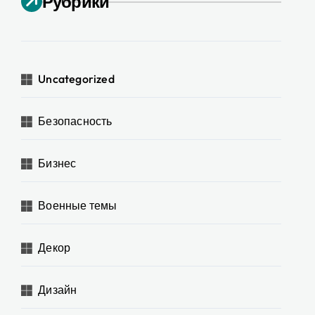
Рубрики
Uncategorized
Безопасность
Бизнес
Военные темы
Декор
Дизайн