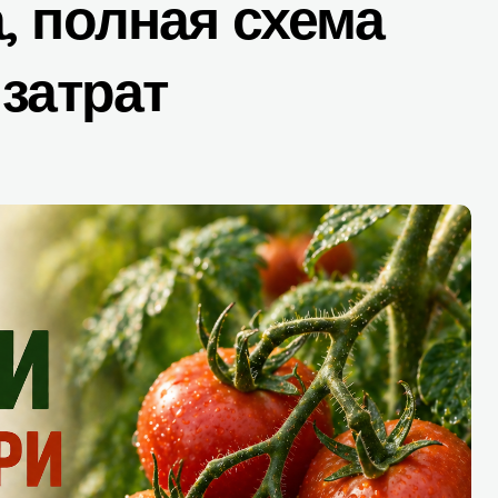
, полная схема
 затрат