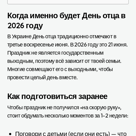
Когда именно будет День отца в
2026 году
В Украине День отца традиционно отмечают в
третье воскресенье июня. В 2026 году это 21 июня.
Праздник не является государственным
выходным, поэтому всё зависит от твоей семьи.
Многие совмещают его с выходными, чтобы
провести целый день вместе.
Как подготовиться заранее
Чтобы праздник не получился «на скорую руку»,
стоит обдумать несколько моментов за 1–2 недели:
Поговори с детьми (если они есть) — что