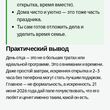
открытка, время вместе).
Дома чисто и уютно — это тоже часть
праздника.
Ты сам готов отложить дела и
уделить время семье.
Практический вывод
День отца — это не о больших тратах или
идеальной программе. Это о внимании и времени.
Даже простой завтрак, искренняя открытка и 2–3
часа без телефона могут стать лучшим подарком.
Главное — не формальность, а искренность. 21
июня 2026 года дай папе почувствовать, что его
любят и ценят именно таким, какой он есть.