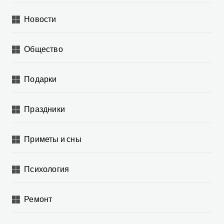
Новости
Общество
Подарки
Праздники
Приметы и сны
Психология
Ремонт