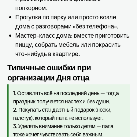
попкорном.
Прогулка по парку или просто возле
дома с разговорами «без телефона».
Мастер-класс дома: вместе приготовить
пиццу, собрать мебель или покрасить
что-нибудь в квартире.
Типичные ошибки при
организации Дня отца
1. Оставлять всё на последний день — тогда
праздник получается наспех и без души.
2. Покупать стандартный подарок (носки,
галстук), который папа не использует.
3. Уделять внимание только детям — папа
тоже хочет чувствовать себя важным.