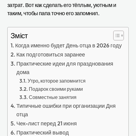
затрат. Вот как сделать его тёплым, уютным и
таким, чтобы папа точно его запомнил.
Зміст
Когда именно будет День отца в 2026 году
Как подготовиться заранее
Практические идеи для празднования
дома
Утро, которое запомнится
Подарок своими руками
Совместные занятия
Типичные ошибки при организации Дня
отца
Чек-лист перед 21 июня
Практический вывод