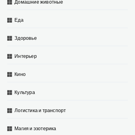
Домашние животные
Еда
Здоровье
Интерьер
Кино
Культура
Логистика и транспорт
Магия и эзотерика