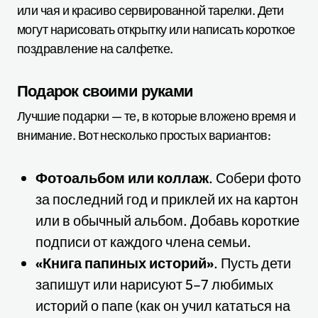
или чая и красиво сервированной тарелки. Дети
могут нарисовать открытку или написать короткое
поздравление на салфетке.
Подарок своими руками
Лучшие подарки — те, в которые вложено время и
внимание. Вот несколько простых вариантов:
Фотоальбом или коллаж
. Собери фото
за последний год и приклей их на картон
или в обычный альбом. Добавь короткие
подписи от каждого члена семьи.
«Книга папиных историй»
. Пусть дети
запишут или нарисуют 5–7 любимых
историй о папе (как он учил кататься на