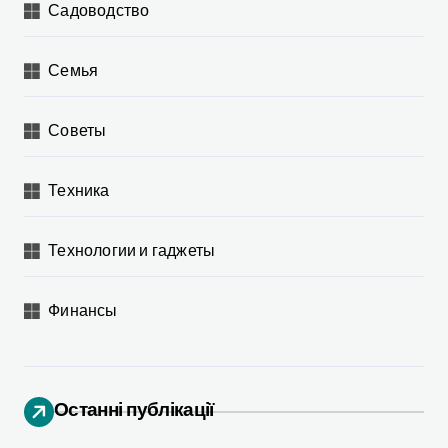
Садоводство
Семья
Советы
Техника
Технологии и гаджеты
Финансы
Останні публікації