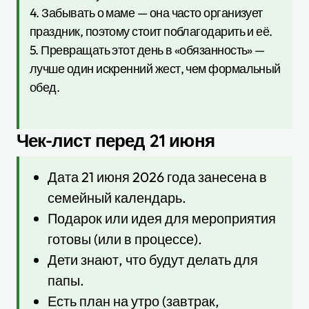
4. Забывать о маме — она часто организует
праздник, поэтому стоит поблагодарить и её.
5. Превращать этот день в «обязанность» —
лучше один искренний жест, чем формальный
обед.
Чек-лист перед 21 июня
Дата 21 июня 2026 года занесена в
семейный календарь.
Подарок или идея для мероприятия
готовы (или в процессе).
Дети знают, что будут делать для
папы.
Есть план на утро (завтрак,