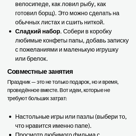
велосипеде, как ловил рыбу, как
готовил борщ). Это можно сделать на
обычных листах и сшить ниткой.
Сладкий набор
. Собери в коробку
любимые конфеты папы, добавь записку
с пожеланиями и маленькую игрушку
или брелок.
Совместные занятия
Праздник — это не только подарок, но и время,
проведённое вместе. Вот идеи, которые не
требуют больших затрат:
Настольные игры или пазлы (выбери то,
что нравится именно папе).
Просмотр любимого фильма с