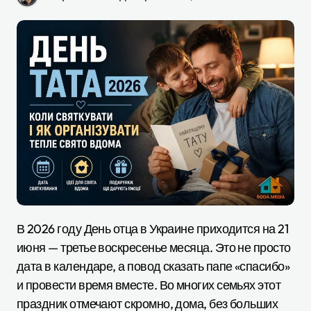
В 2026 году День отца в Украине приходится на 21
июня — третье воскресенье месяца. Это не просто
дата в календаре, а повод сказать папе «спасибо»
и провести время вместе. Во многих семьях этот
праздник отмечают скромно, дома, без больших