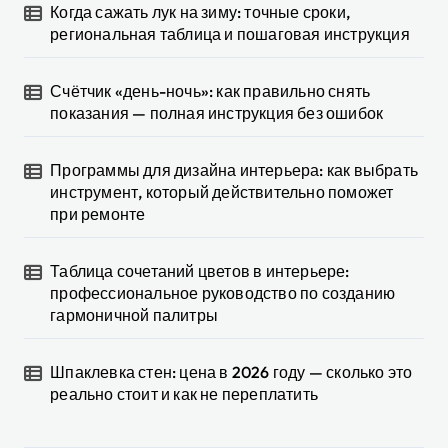
Когда сажать лук на зиму: точные сроки,
региональная таблица и пошаговая инструкция
Счётчик «день-ночь»: как правильно снять
показания — полная инструкция без ошибок
Программы для дизайна интерьера: как выбрать
инструмент, который действительно поможет
при ремонте
Таблица сочетаний цветов в интерьере:
профессиональное руководство по созданию
гармоничной палитры
Шпаклевка стен: цена в 2026 году — сколько это
реально стоит и как не переплатить