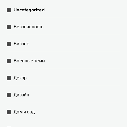
Uncategorized
Безопасность
Бизнес
Военные темы
Декор
Дизайн
Дом и сад