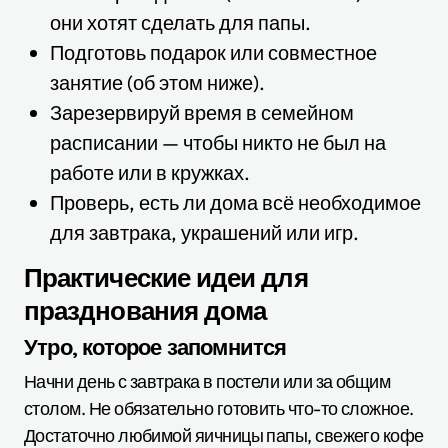
они хотят сделать для папы.
Подготовь подарок или совместное
занятие (об этом ниже).
Зарезервируй время в семейном
расписании — чтобы никто не был на
работе или в кружках.
Проверь, есть ли дома всё необходимое
для завтрака, украшений или игр.
Практические идеи для
празднования дома
Утро, которое запомнится
Начни день с завтрака в постели или за общим
столом. Не обязательно готовить что-то сложное.
Достаточно любимой яичницы папы, свежего кофе