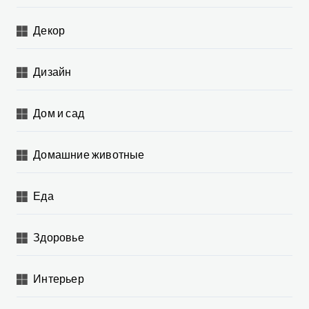
Декор
Дизайн
Дом и сад
Домашние животные
Еда
Здоровье
Интерьер