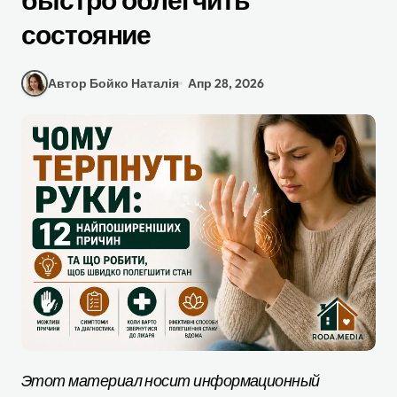
быстро облегчить
состояние
Автор Бойко Наталія
Апр 28, 2026
Этот материал носит информационный