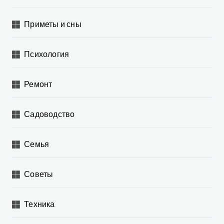
Приметы и сны
Психология
Ремонт
Садоводство
Семья
Советы
Техника