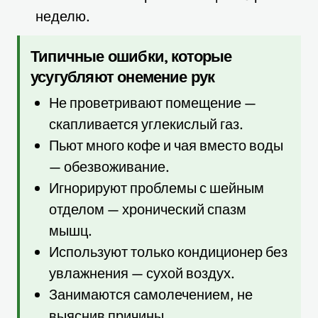
неделю.
Типичные ошибки, которые
усугубляют онемение рук
Не проветривают помещение —
скапливается углекислый газ.
Пьют много кофе и чая вместо воды
— обезвоживание.
Игнорируют проблемы с шейным
отделом — хронический спазм
мышц.
Используют только кондиционер без
увлажнения — сухой воздух.
Занимаются самолечением, не
выяснив причины.