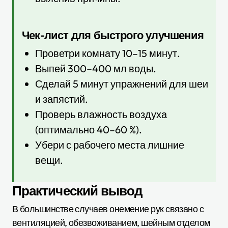
Чек-лист для быстрого улучшения
Проветри комнату 10–15 минут.
Выпей 300–400 мл воды.
Сделай 5 минут упражнений для шеи
и запястий.
Проверь влажность воздуха
(оптимально 40–60 %).
Убери с рабочего места лишние
вещи.
Практический вывод
В большинстве случаев онемение рук связано с
вентиляцией, обезвоживанием, шейным отделом