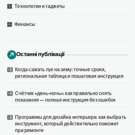
Технологии и гаджеты
Финансы
Останні публікації
Когда сажать лук на зиму: точные сроки,
региональная таблица и пошаговая инструкция
Счётчик «день-ночь»: как правильно снять
показания — полная инструкция без ошибок
Программы для дизайна интерьера: как выбрать
инструмент, который действительно поможет
при ремонте