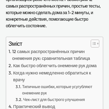
самых распространённых причин, простые тесты,
которые можно сделать дома за 1–2 минуты, и
конкретные действия, помогающие быстро
облегчить состояние.
Зміст
12 самых распространённых причин
онемения рук: сравнительная таблица
Как быстро облегчить онемение рук дома
Когда нужно немедленно обратиться к
врачу
Типичные ошибки, которые усугубляют
онемение рук
Чек-лист для быстрого улучшения
Практический вывод