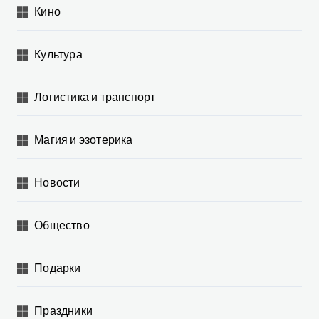
Кино
Культура
Логистика и транспорт
Магия и эзотерика
Новости
Общество
Подарки
Праздники