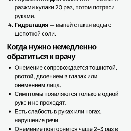
разжми кулаки 20 раз, потом потряси
руками.
Гидратация
— выпей стакан воды с
щепоткой соли.
Когда нужно немедленно
обратиться к врачу
Онемение сопровождается тошнотой,
рвотой, двоением в глазах или
онемением лица.
Симптомы появляются только в одной
руке и не проходят.
Есть слабость в руках или ногах,
нарушение речи.
Онемение повторяется чаще 2–3 раз в