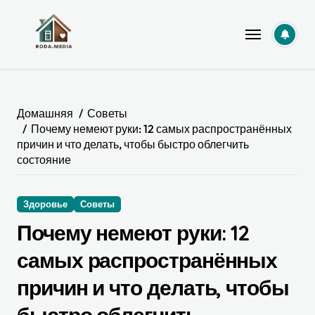
Перейти
к
содержанию
Домашняя
Советы
Почему немеют руки: 12 самых распространённых
причин и что делать, чтобы быстро облегчить
состояние
Здоровье
Советы
Почему немеют руки: 12
самых распространённых
причин и что делать, чтобы