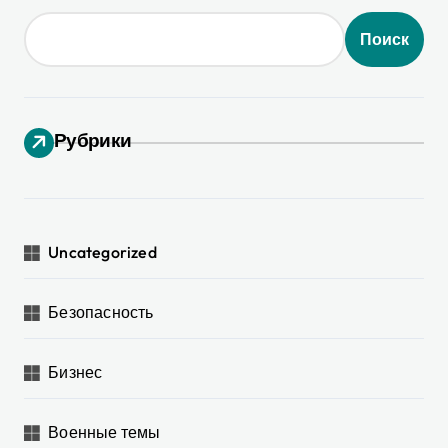
Поиск
Рубрики
Uncategorized
Безопасность
Бизнес
Военные темы