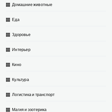
Домашние животные
Еда
Здоровье
Интерьер
Кино
Культура
Логистика и транспорт
Магия и эзотерика