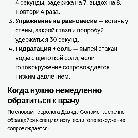
4 секунды, задержка на 7, выдох на 8.
Повтори 4 раза.
Упражнение на равновесие
— встань у
стены, закрой глаза и попробуй
удержаться 30 секунд.
Гидратация + соль
— выпей стакан
воды с щепоткой соли, если
головокружение сопровождается
низким давлением.
Когда нужно немедленно
обратиться к врачу
По словам невролога Дэвида Соломона, срочно
обращайся к специалисту, если головокружение
сопровождается: