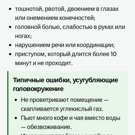
тошнотой, рвотой, двоением в глазах
или онемением конечностей;
головной болью, слабостью в руках или
ногах;
нарушением речи или координации;
приступом, который длится более 10
минут и не проходит.
Типичные ошибки, усугубляющие
головокружение
Не проветривают помещение —
скапливается углекислый газ.
Пьют много кофе и чая вместо воды
— обезвоживание.