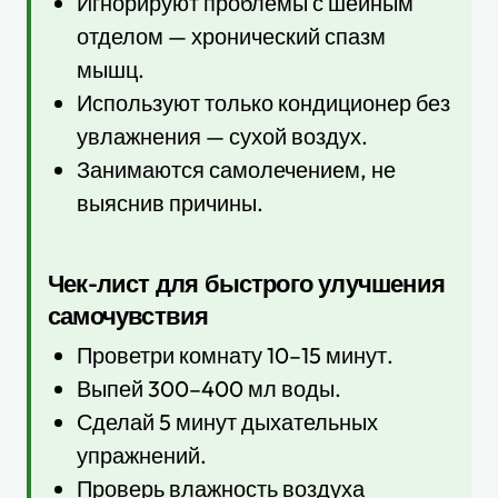
Игнорируют проблемы с шейным
отделом — хронический спазм
мышц.
Используют только кондиционер без
увлажнения — сухой воздух.
Занимаются самолечением, не
выяснив причины.
Чек-лист для быстрого улучшения
самочувствия
Проветри комнату 10–15 минут.
Выпей 300–400 мл воды.
Сделай 5 минут дыхательных
упражнений.
Проверь влажность воздуха