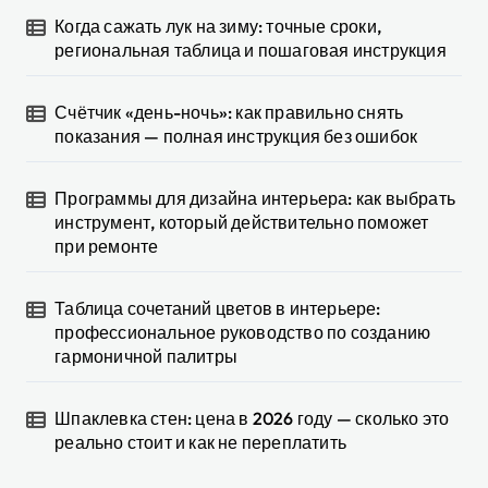
Когда сажать лук на зиму: точные сроки,
региональная таблица и пошаговая инструкция
Счётчик «день-ночь»: как правильно снять
показания — полная инструкция без ошибок
Программы для дизайна интерьера: как выбрать
инструмент, который действительно поможет
при ремонте
Таблица сочетаний цветов в интерьере:
профессиональное руководство по созданию
гармоничной палитры
Шпаклевка стен: цена в 2026 году — сколько это
реально стоит и как не переплатить