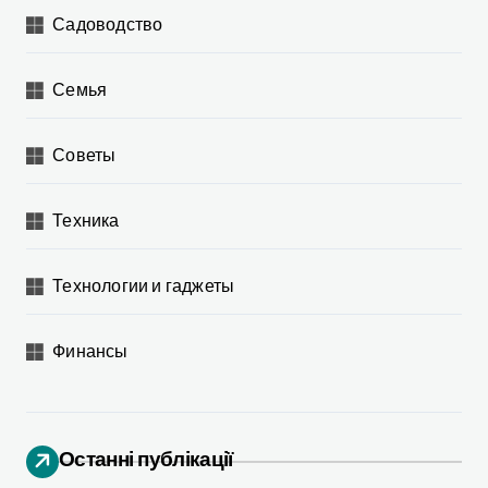
Садоводство
Семья
Советы
Техника
Технологии и гаджеты
Финансы
Останні публікації