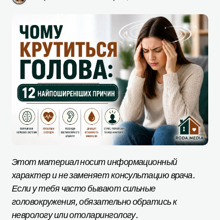
Этот материал носит информационный
характер и не заменяет консультацию врача.
Если у тебя часто бывают сильные
головокружения, обязательно обратись к
неврологу или отоларингологу.