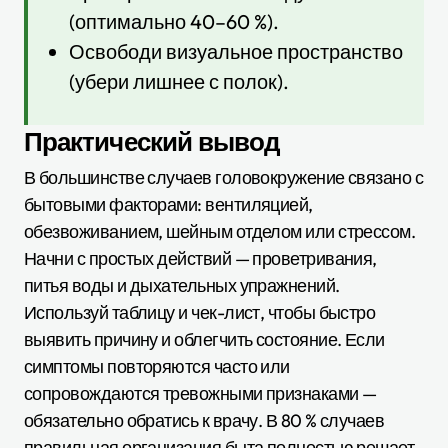
(оптимально 40–60 %).
Освободи визуальное пространство
(убери лишнее с полок).
Практический вывод
В большинстве случаев головокружение связано с
бытовыми факторами: вентиляцией,
обезвоживанием, шейным отделом или стрессом.
Начни с простых действий — проветривания,
питья воды и дыхательных упражнений.
Используй таблицу и чек-лист, чтобы быстро
выявить причину и облегчить состояние. Если
симптомы повторяются часто или
сопровождаются тревожными признаками —
обязательно обратись к врачу. В 80 % случаев
правильная организация быта полностью решает