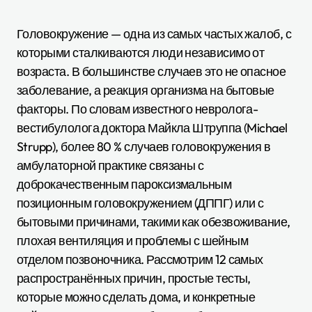
Головокружение — одна из самых частых жалоб, с
которыми сталкиваются люди независимо от
возраста. В большинстве случаев это не опасное
заболевание, а реакция организма на бытовые
факторы. По словам известного невролога-
вестибулолога доктора Майкла Штруппа (Michael
Strupp), более 80 % случаев головокружения в
амбулаторной практике связаны с
доброкачественным пароксизмальным
позиционным головокружением (ДППГ) или с
бытовыми причинами, такими как обезвоживание,
плохая вентиляция и проблемы с шейным
отделом позвоночника. Рассмотрим 12 самых
распространённых причин, простые тесты,
которые можно сделать дома, и конкретные