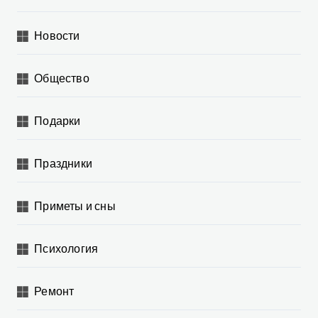
Новости
Общество
Подарки
Праздники
Приметы и сны
Психология
Ремонт