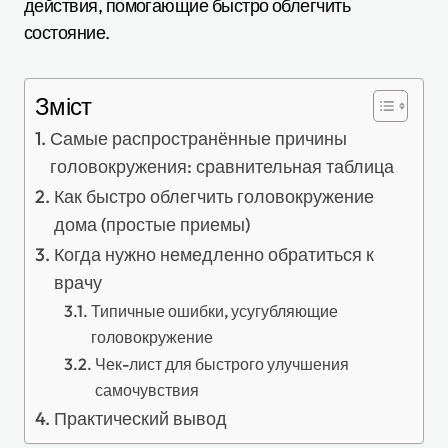
действия, помогающие быстро облегчить
состояние.
Зміст
Самые распространённые причины
головокружения: сравнительная таблица
Как быстро облегчить головокружение
дома (простые приемы)
Когда нужно немедленно обратиться к
врачу
Типичные ошибки, усугубляющие
головокружение
Чек-лист для быстрого улучшения
самочувствия
Практический вывод