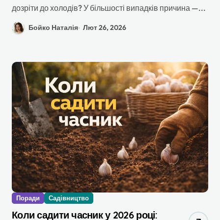
дозріти до холодів? У більшості випадків причина —...
Бойко Наталія
Лют 26, 2026
Поради
Садівництво
Коли садити часник у 2026 році: