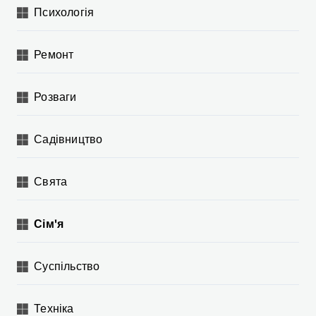
Психологія
Ремонт
Розваги
Садівництво
Свята
Сім'я
Суспільство
Техніка