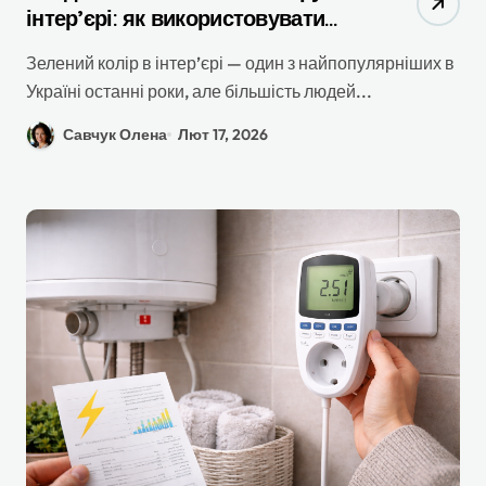
інтер’єрі: як використовувати
правильно
Зелений колір в інтер’єрі — один з найпопулярніших в
Україні останні роки, але більшість людей...
Савчук Олена
Лют 17, 2026