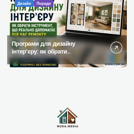
Дизайн
Поради
Програми для дизайну
інтер’єру: як обрати
інструмент, який реально
допомагає під час ремонту